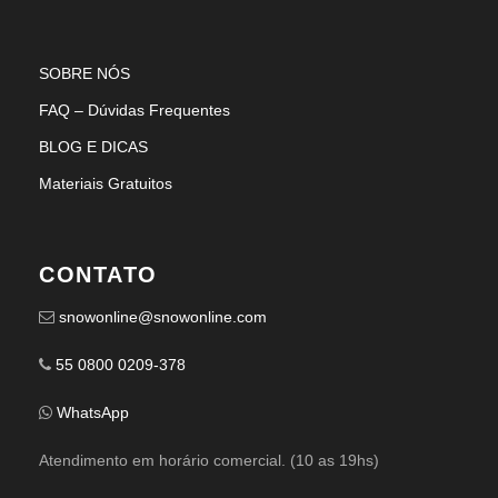
SOBRE NÓS
FAQ – Dúvidas Frequentes
BLOG E DICAS
Materiais Gratuitos
CONTATO
snowonline@snowonline.com
55 0800 0209-378
WhatsApp
Atendimento em horário comercial. (10 as 19hs)