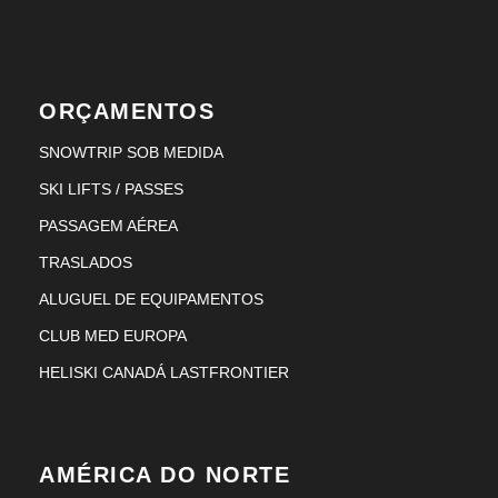
ORÇAMENTOS
SNOWTRIP SOB MEDIDA
SKI LIFTS / PASSES
PASSAGEM AÉREA
TRASLADOS
ALUGUEL DE EQUIPAMENTOS
CLUB MED EUROPA
HELISKI CANADÁ LASTFRONTIER
AMÉRICA DO NORTE