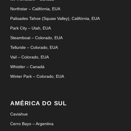
Northstar – Califórnia, EUA
Palisades Tahoe (Squaw Valley), Califórnia, EUA
Park City – Utah, EUA
Steamboat – Colorado, EUA
Telluride – Colorado, EUA
Vail – Colorado, EUA
Whistler – Canadá
Winter Park – Colorado, EUA
AMÉRICA DO SUL
Caviahue
Cerro Bayo – Argentina