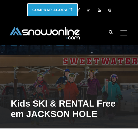
COMPRAR AGORA
Kids SKI & RENTAL Free
em JACKSON HOLE