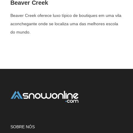
Beaver Creek
Beaver Creek oferece luxo típico de boutiques em uma vila
aconchegante onde se localiza uma das melhores escola
do mundo.
SOBRE NÓS