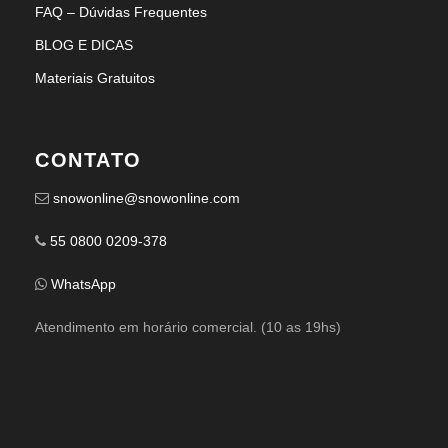
FAQ – Dúvidas Frequentes
BLOG E DICAS
Materiais Gratuitos
CONTATO
snowonline@snowonline.com
55 0800 0209-378
WhatsApp
Atendimento em horário comercial. (10 as 19hs)