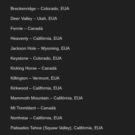
Breckenridge – Colorado, EUA
Deer Valley – Utah, EUA
Fernie – Canadá
Heavenly – Califórnia, EUA
Jackson Hole – Wyoming, EUA
Keystone – Colorado, EUA
Kicking Horse – Canadá
Killington – Vermont, EUA
Kirkwood – Califórnia, EUA
Mammoth Mountain – Califórnia, EUA
Mt Tremblant – Canadá
Northstar – Califórnia, EUA
Palisades Tahoe (Squaw Valley), Califórnia, EUA