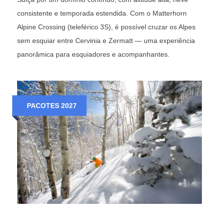
consistente e temporada estendida. Com o Matterhorn
Alpine Crossing (teleférico 3S), é possível cruzar os Alpes
sem esquiar entre Cervinia e Zermatt — uma experiência
panorâmica para esquiadores e acompanhantes.
PACOTES 2027