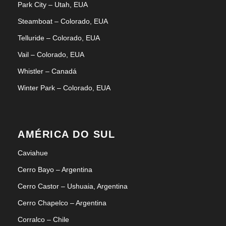
Park City – Utah, EUA
Steamboat – Colorado, EUA
Telluride – Colorado, EUA
Vail – Colorado, EUA
Whistler – Canadá
Winter Park – Colorado, EUA
AMÉRICA DO SUL
Caviahue
Cerro Bayo – Argentina
Cerro Castor – Ushuaia, Argentina
Cerro Chapelco – Argentina
Corralco – Chile