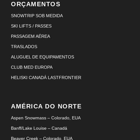
ORÇAMENTOS
SNOWTRIP SOB MEDIDA
SKI LIFTS / PASSES
PASSAGEM AÉREA
TRASLADOS
ALUGUEL DE EQUIPAMENTOS
CLUB MED EUROPA
HELISKI CANADÁ LASTFRONTIER
AMÉRICA DO NORTE
Aspen Snowmass – Colorado, EUA
Banff/Lake Louise – Canadá
Beaver Creek – Colorado, EUA