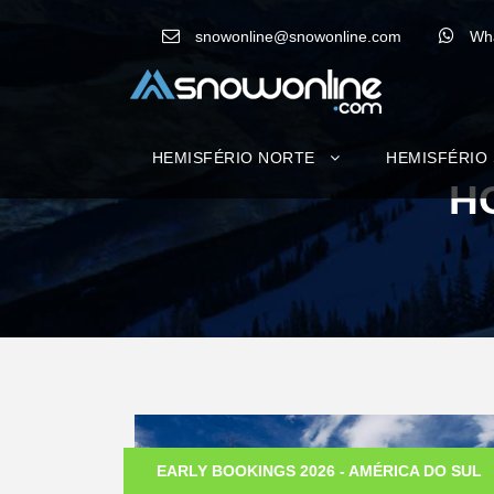
snowonline@snowonline.com
Wh
HEMISFÉRIO NORTE
HEMISFÉRIO
H
EARLY BOOKINGS 2026 - AMÉRICA DO SUL