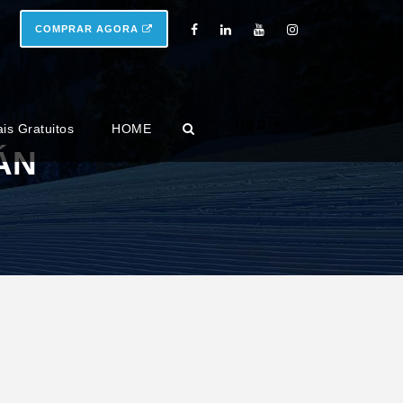
COMPRAR AGORA
USD
ais Gratuitos
HOME
ÁN