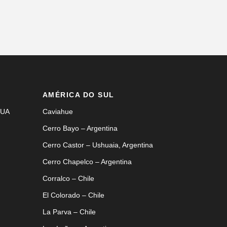
AMÉRICA DO SUL
EUA
Caviahue
Cerro Bayo – Argentina
Cerro Castor – Ushuaia, Argentina
Cerro Chapelco – Argentina
Corralco – Chile
El Colorado – Chile
La Parva – Chile