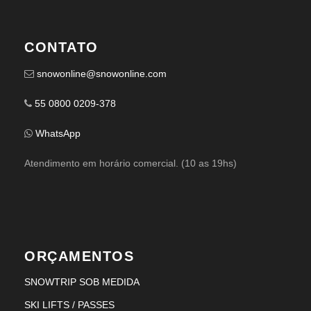
CONTATO
snowonline@snowonline.com
55 0800 0209-378
WhatsApp
Atendimento em horário comercial. (10 as 19hs)
ORÇAMENTOS
SNOWTRIP SOB MEDIDA
SKI LIFTS / PASSES