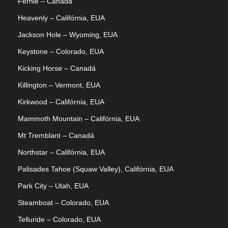
Fernie – Canadá
Heavenly – Califórnia, EUA
Jackson Hole – Wyoming, EUA
Keystone – Colorado, EUA
Kicking Horse – Canadá
Killington – Vermont, EUA
Kirkwood – Califórnia, EUA
Mammoth Mountain – Califórnia, EUA
Mt Tremblant – Canadá
Northstar – Califórnia, EUA
Palisades Tahoe (Squaw Valley), Califórnia, EUA
Park City – Utah, EUA
Steamboat – Colorado, EUA
Telluride – Colorado, EUA