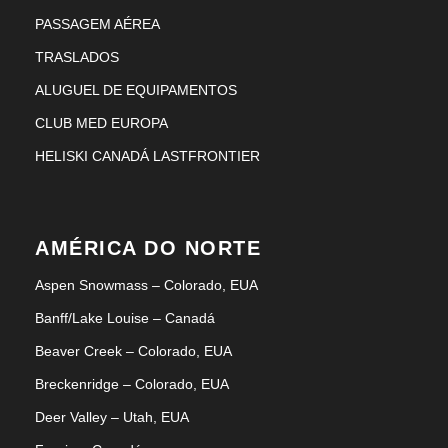
PASSAGEM AÉREA
TRASLADOS
ALUGUEL DE EQUIPAMENTOS
CLUB MED EUROPA
HELISKI CANADÁ LASTFRONTIER
AMÉRICA DO NORTE
Aspen Snowmass – Colorado, EUA
Banff/Lake Louise – Canadá
Beaver Creek – Colorado, EUA
Breckenridge – Colorado, EUA
Deer Valley – Utah, EUA