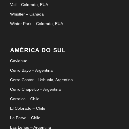
Vail – Colorado, EUA
Whistler – Canadá
Winter Park – Colorado, EUA
AMÉRICA DO SUL
Caviahue
Cerro Bayo – Argentina
Cerro Castor – Ushuaia, Argentina
Cerro Chapelco – Argentina
Corralco – Chile
El Colorado – Chile
La Parva – Chile
Las Leñas – Argentina