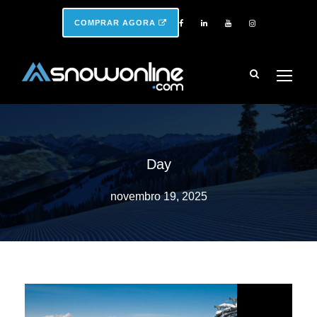
COMPRAR AGORA
Day
novembro 19, 2025