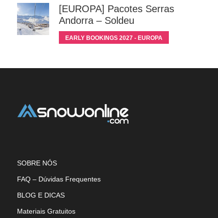
[EUROPA] Pacotes Serras
Andorra – Soldeu
EARLY BOOKINGS 2027 - EUROPA
SOBRE NÓS
FAQ – Dúvidas Frequentes
BLOG E DICAS
Materiais Gratuitos