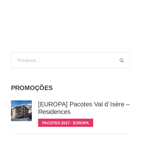
PROMOÇÕES
[EUROPA] Pacotes Val d´Isère –
Residences
PACOTES 2027 - EUROPA