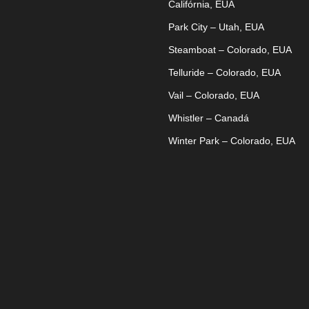
Califórnia, EUA
Park City – Utah, EUA
Steamboat – Colorado, EUA
Telluride – Colorado, EUA
Vail – Colorado, EUA
Whistler – Canadá
Winter Park – Colorado, EUA