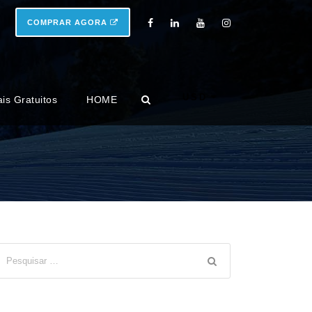
COMPRAR AGORA
USD
ais Gratuitos
HOME