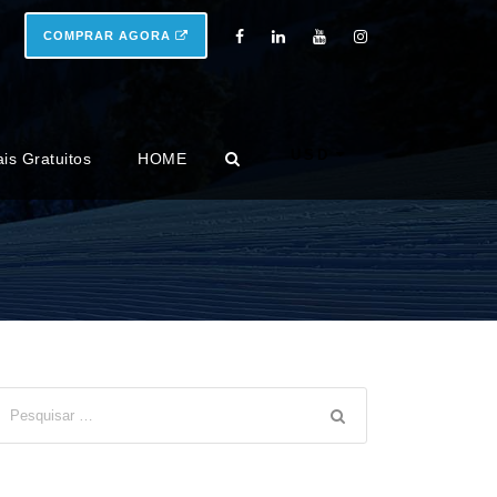
COMPRAR AGORA
USD
ais Gratuitos
HOME