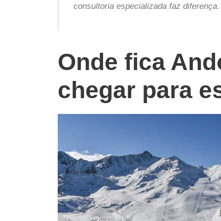
consultoria especializada faz diferença.
Onde fica And
chegar para e