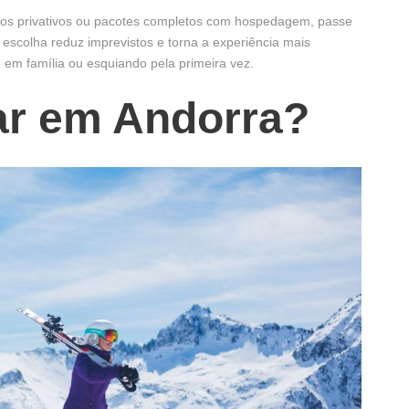
lados privativos ou pacotes completos com hospedagem, passe
 escolha reduz imprevistos e torna a experiência mais
 em família ou esquiando pela primeira vez.
ar em Andorra?