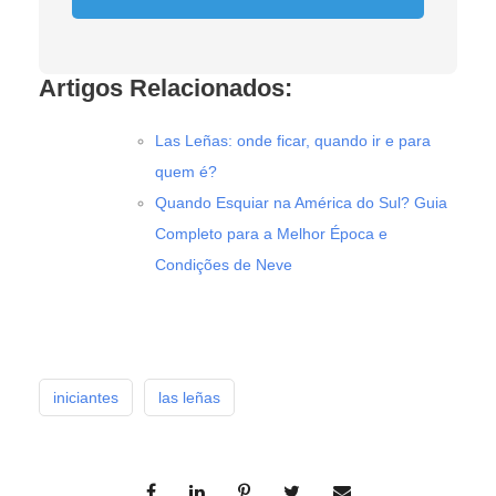
Artigos Relacionados:
Las Leñas: onde ficar, quando ir e para
quem é?
Quando Esquiar na América do Sul? Guia
Completo para a Melhor Época e
Condições de Neve
iniciantes
las leñas