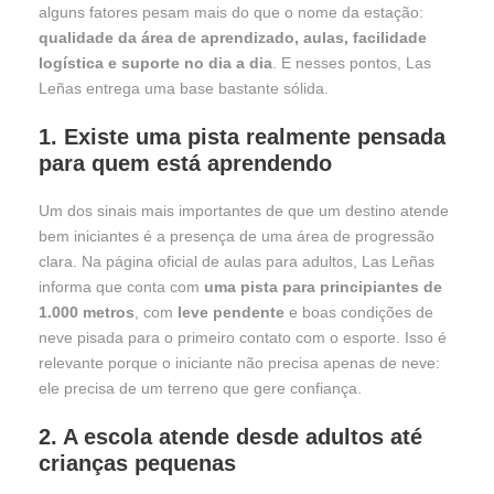
alguns fatores pesam mais do que o nome da estação:
qualidade da área de aprendizado, aulas, facilidade
logística e suporte no dia a dia
. E nesses pontos, Las
Leñas entrega uma base bastante sólida.
1. Existe uma pista realmente pensada
para quem está aprendendo
Um dos sinais mais importantes de que um destino atende
bem iniciantes é a presença de uma área de progressão
clara. Na página oficial de aulas para adultos, Las Leñas
informa que conta com
uma pista para principiantes de
1.000 metros
, com
leve pendente
e boas condições de
neve pisada para o primeiro contato com o esporte. Isso é
relevante porque o iniciante não precisa apenas de neve:
ele precisa de um terreno que gere confiança.
2. A escola atende desde adultos até
crianças pequenas