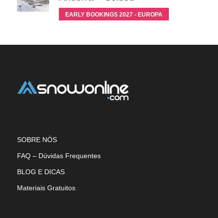
EARLY BOOKINGS 2027 - EUROPA
SOBRE NÓS
FAQ – Dúvidas Frequentes
BLOG E DICAS
Materiais Gratuitos