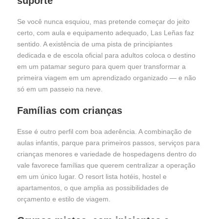
suporte
Se você nunca esquiou, mas pretende começar do jeito
certo, com aula e equipamento adequado, Las Leñas faz
sentido. A existência de uma pista de principiantes
dedicada e de escola oficial para adultos coloca o destino
em um patamar seguro para quem quer transformar a
primeira viagem em um aprendizado organizado — e não
só em um passeio na neve.
Famílias com crianças
Esse é outro perfil com boa aderência. A combinação de
aulas infantis, parque para primeiros passos, serviços para
crianças menores e variedade de hospedagens dentro do
vale favorece famílias que querem centralizar a operação
em um único lugar. O resort lista hotéis, hostel e
apartamentos, o que amplia as possibilidades de
orçamento e estilo de viagem.