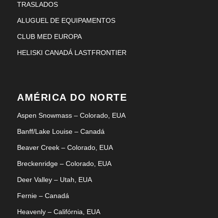
TRASLADOS
ALUGUEL DE EQUIPAMENTOS
CLUB MED EUROPA
HELISKI CANADÁ LASTFRONTIER
AMÉRICA DO NORTE
Aspen Snowmass – Colorado, EUA
Banff/Lake Louise – Canadá
Beaver Creek – Colorado, EUA
Breckenridge – Colorado, EUA
Deer Valley – Utah, EUA
Fernie – Canadá
Heavenly – Califórnia, EUA