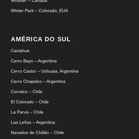
Whistler – Canadá
Winter Park – Colorado, EUA
AMÉRICA DO SUL
Caviahue
Cerro Bayo – Argentina
Cerro Castor – Ushuaia, Argentina
Cerro Chapelco – Argentina
Corralco – Chile
El Colorado – Chile
La Parva – Chile
Las Leñas – Argentina
Nevados de Chillán – Chile