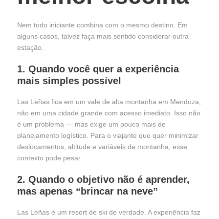
Nem todo iniciante combina com o mesmo destino. Em
alguns casos, talvez faça mais sentido considerar outra
estação.
1. Quando você quer a experiência
mais simples possível
Las Leñas fica em um vale de alta montanha em Mendoza,
não em uma cidade grande com acesso imediato. Isso não
é um problema — mas exige um pouco mais de
planejamento logístico. Para o viajante que quer minimizar
deslocamentos, altitude e variáveis de montanha, esse
contexto pode pesar.
2. Quando o objetivo não é aprender,
mas apenas “brincar na neve”
Las Leñas é um resort de ski de verdade. A experiência faz