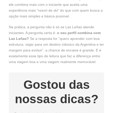
ele combina mais com o iniciante que aceita uma
experiência mais “resort de ski” do que com quem busca a
opção mais simples e básica possível.
Na prática, a pergunta não é só se Las Leñas atende
iniciantes. A pergunta certa é:
o seu perfil combina com
Las Leñas?
Se a resposta for “quero aprender com boa
estrutura, viajar para um destino clássico da Argentina e ter
margem para evoluir”, a chance de encaixe é grande. E é
exatamente esse tipo de leitura que faz a diferença entre
uma viagem boa e uma viagem realmente memorável.
Gostou das
nossas dicas?