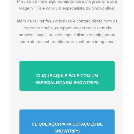
Precisa de mais alguma ajuda para programar a sua
viagem? Fale com um especialista da Snowonline!
Além de ter tarifas exclusivas e contato direto com as
redes de hotéis, companhias aéreas e demais
serviços locais, nossos especialistas em ski podem
criar roteiros sob medida que você nem imaginava!
CLIQUE AQUI E FALE COM UM
ESPECIALISTA EM SNOWTRIPS
CLIQUE AQUI PARA COTAÇÕES DE
SNOWTRIPS