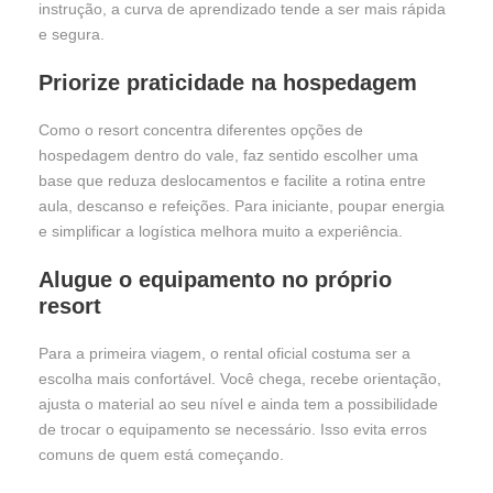
instrução, a curva de aprendizado tende a ser mais rápida
e segura.
Priorize praticidade na hospedagem
Como o resort concentra diferentes opções de
hospedagem dentro do vale, faz sentido escolher uma
base que reduza deslocamentos e facilite a rotina entre
aula, descanso e refeições. Para iniciante, poupar energia
e simplificar a logística melhora muito a experiência.
Alugue o equipamento no próprio
resort
Para a primeira viagem, o rental oficial costuma ser a
escolha mais confortável. Você chega, recebe orientação,
ajusta o material ao seu nível e ainda tem a possibilidade
de trocar o equipamento se necessário. Isso evita erros
comuns de quem está começando.