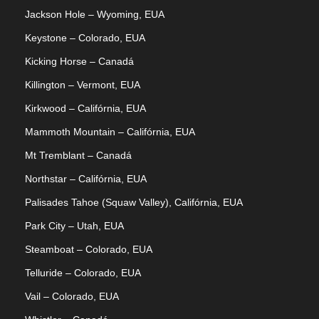
Jackson Hole – Wyoming, EUA
Keystone – Colorado, EUA
Kicking Horse – Canadá
Killington – Vermont, EUA
Kirkwood – Califórnia, EUA
Mammoth Mountain – Califórnia, EUA
Mt Tremblant – Canadá
Northstar – Califórnia, EUA
Palisades Tahoe (Squaw Valley), Califórnia, EUA
Park City – Utah, EUA
Steamboat – Colorado, EUA
Telluride – Colorado, EUA
Vail – Colorado, EUA