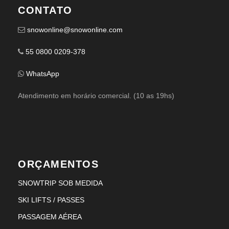
CONTATO
snowonline@snowonline.com
55 0800 0209-378
WhatsApp
Atendimento em horário comercial. (10 as 19hs)
ORÇAMENTOS
SNOWTRIP SOB MEDIDA
SKI LIFTS / PASSES
PASSAGEM AÉREA