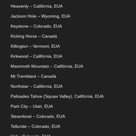
Heavenly – Califórnia, EUA
Jackson Hole – Wyoming, EUA
Keystone – Colorado, EUA
Kicking Horse – Canadá
Killington – Vermont, EUA
Kirkwood – Califórnia, EUA
Mammoth Mountain – Califórnia, EUA
Mt Tremblant – Canadá
Northstar – Califórnia, EUA
Palisades Tahoe (Squaw Valley), Califórnia, EUA
Park City – Utah, EUA
Steamboat – Colorado, EUA
Telluride – Colorado, EUA