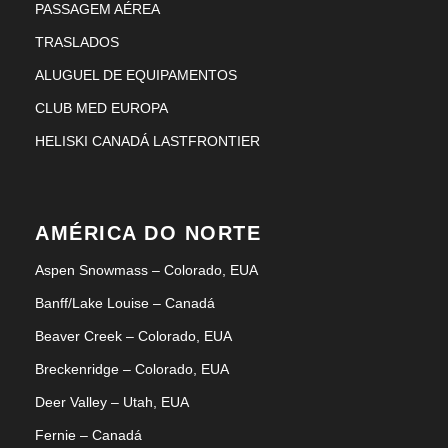
PASSAGEM AÉREA
TRASLADOS
ALUGUEL DE EQUIPAMENTOS
CLUB MED EUROPA
HELISKI CANADÁ LASTFRONTIER
AMÉRICA DO NORTE
Aspen Snowmass – Colorado, EUA
Banff/Lake Louise – Canadá
Beaver Creek – Colorado, EUA
Breckenridge – Colorado, EUA
Deer Valley – Utah, EUA
Fernie – Canadá