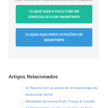
CLIQUE AQUI E FALE COM UM
ESPECIALISTA EM SNOWTRIPS
CLIQUE AQUI PARA COTAÇÕES DE
SNOWTRIPS
Artigos Relacionados
11 Resorts com as pistas de ski mais longas da
América do Norte!
Novidades ski resorts EUA, França & Canadá