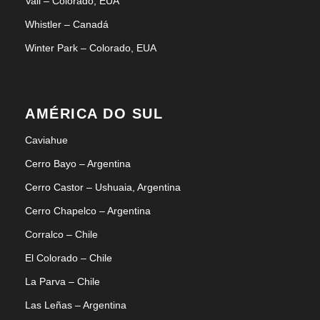
Vail – Colorado, EUA
Whistler – Canadá
Winter Park – Colorado, EUA
AMÉRICA DO SUL
Caviahue
Cerro Bayo – Argentina
Cerro Castor – Ushuaia, Argentina
Cerro Chapelco – Argentina
Corralco – Chile
El Colorado – Chile
La Parva – Chile
Las Leñas – Argentina