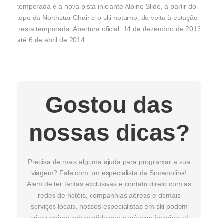
temporada é a nova pista iniciante Alpine Slide, a partir do
topo da Northstar Chair e o ski noturno, de volta à estação
nesta temporada. Abertura oficial: 14 de dezembro de 2013
até 6 de abril de 2014.
Gostou das
nossas dicas?
Precisa de mais alguma ajuda para programar a sua
viagem? Fale com um especialista da Snowonline!
Além de ter tarifas exclusivas e contato direto com as
redes de hotéis, companhias aéreas e demais
serviços locais, nossos especialistas em ski podem
criar roteiros sob medida que você nem imaginava!