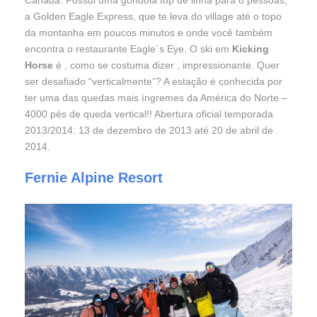
a Golden Eagle Express, que te leva do village até o topo
da montanha em poucos minutos e onde você também
encontra o restaurante Eagle´s Eye. O ski em
Kicking
Horse
é , como se costuma dizer , impressionante. Quer
ser desafiado “verticalmente”? A estação é conhecida por
ter uma das quedas mais íngremes da América do Norte –
4000 pés de queda vertical!! Abertura oficial temporada
2013/2014: 13 de dezembro de 2013 até 20 de abril de
2014.
Fernie Alpine Resort