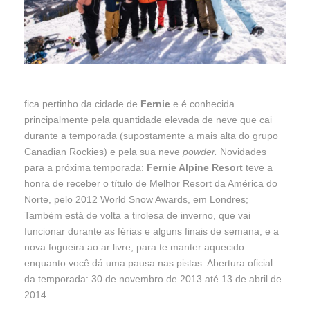
fica pertinho da cidade de
Fernie
e é conhecida
principalmente pela quantidade elevada de neve que cai
durante a temporada (supostamente a mais alta do grupo
Canadian Rockies) e pela sua neve
powder.
Novidades
para a próxima temporada:
Fernie Alpine Resort
teve a
honra de receber o título de Melhor Resort da América do
Norte, pelo 2012 World Snow Awards, em Londres;
Também está de volta a tirolesa de inverno, que vai
funcionar durante as férias e alguns finais de semana; e a
nova fogueira ao ar livre, para te manter aquecido
enquanto você dá uma pausa nas pistas. Abertura oficial
da temporada: 30 de novembro de 2013 até 13 de abril de
2014.