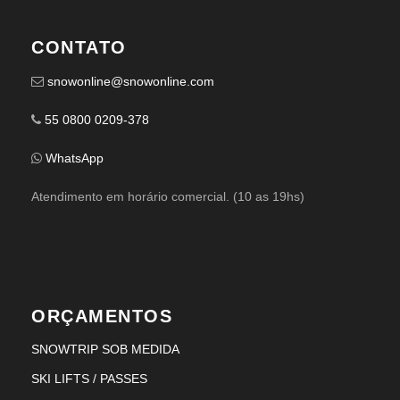
CONTATO
snowonline@snowonline.com
55 0800 0209-378
WhatsApp
Atendimento em horário comercial. (10 as 19hs)
ORÇAMENTOS
SNOWTRIP SOB MEDIDA
SKI LIFTS / PASSES