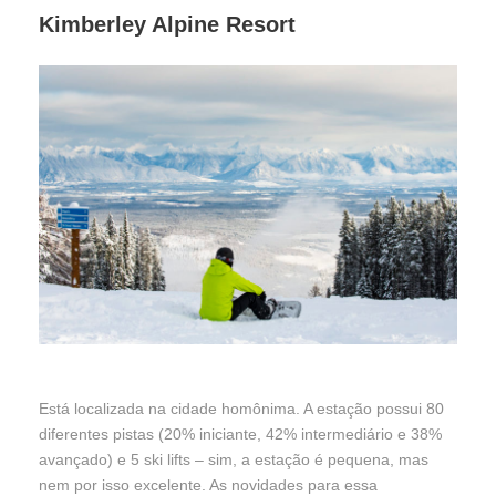
Kimberley Alpine Resort
Está localizada na cidade homônima. A estação possui 80
diferentes pistas (20% iniciante, 42% intermediário e 38%
avançado) e 5 ski lifts – sim, a estação é pequena, mas
nem por isso excelente. As novidades para essa