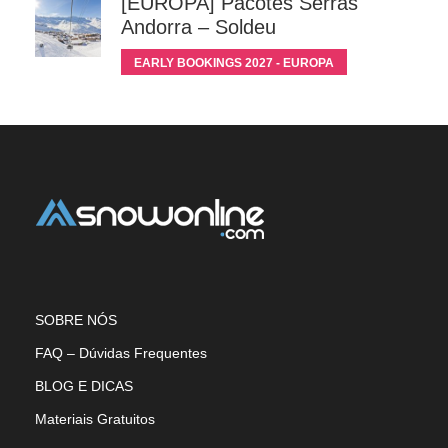
[EUROPA] Pacotes Serras
Andorra – Soldeu
EARLY BOOKINGS 2027 - EUROPA
SOBRE NÓS
FAQ – Dúvidas Frequentes
BLOG E DICAS
Materiais Gratuitos