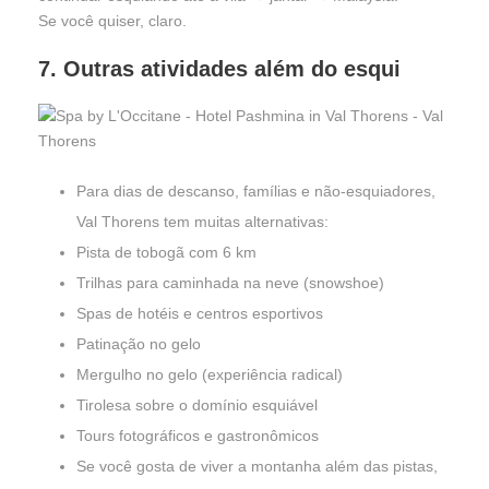
Se você quiser, claro.
7. Outras atividades além do esqui
Para dias de descanso, famílias e não-esquiadores,
Val Thorens tem muitas alternativas:
Pista de tobogã com 6 km
Trilhas para caminhada na neve (snowshoe)
Spas de hotéis e centros esportivos
Patinação no gelo
Mergulho no gelo (experiência radical)
Tirolesa sobre o domínio esquiável
Tours fotográficos e gastronômicos
Se você gosta de viver a montanha além das pistas,