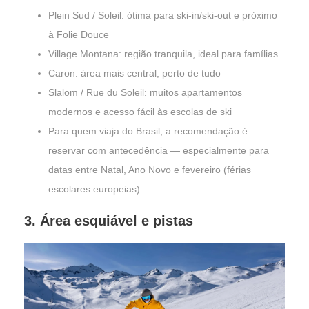
Plein Sud / Soleil: ótima para ski-in/ski-out e próximo
à Folie Douce
Village Montana: região tranquila, ideal para famílias
Caron: área mais central, perto de tudo
Slalom / Rue du Soleil: muitos apartamentos
modernos e acesso fácil às escolas de ski
Para quem viaja do Brasil, a recomendação é
reservar com antecedência — especialmente para
datas entre Natal, Ano Novo e fevereiro (férias
escolares europeias).
3. Área esquiável e pistas