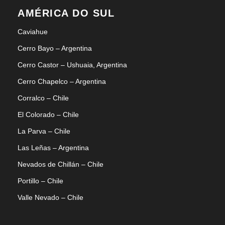
AMÉRICA DO SUL
Caviahue
Cerro Bayo – Argentina
Cerro Castor – Ushuaia, Argentina
Cerro Chapelco – Argentina
Corralco – Chile
El Colorado – Chile
La Parva – Chile
Las Leñas – Argentina
Nevados de Chillán – Chile
Portillo – Chile
Valle Nevado – Chile