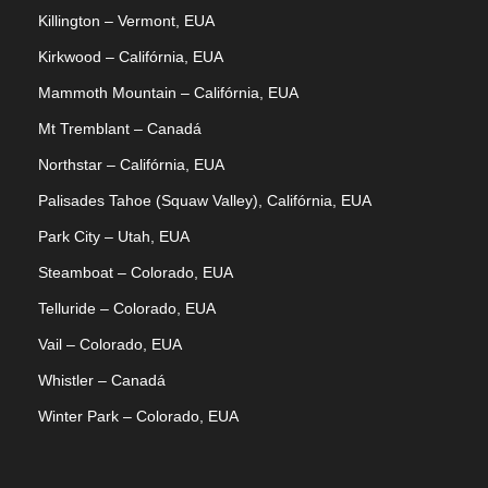
Killington – Vermont, EUA
Kirkwood – Califórnia, EUA
Mammoth Mountain – Califórnia, EUA
Mt Tremblant – Canadá
Northstar – Califórnia, EUA
Palisades Tahoe (Squaw Valley), Califórnia, EUA
Park City – Utah, EUA
Steamboat – Colorado, EUA
Telluride – Colorado, EUA
Vail – Colorado, EUA
Whistler – Canadá
Winter Park – Colorado, EUA