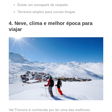
Existe um snowpark de respeito
Terrenos amplos para curvas longas
4. Neve, clima e melhor época para
viajar
Val Thorens é conhecida por ter uma das melhores