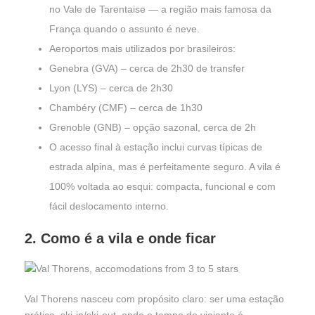
no Vale de Tarentaise — a região mais famosa da
França quando o assunto é neve.
Aeroportos mais utilizados por brasileiros:
Genebra (GVA) – cerca de 2h30 de transfer
Lyon (LYS) – cerca de 2h30
Chambéry (CMF) – cerca de 1h30
Grenoble (GNB) – opção sazonal, cerca de 2h
O acesso final à estação inclui curvas típicas de
estrada alpina, mas é perfeitamente seguro. A vila é
100% voltada ao esqui: compacta, funcional e com
fácil deslocamento interno.
2. Como é a vila e onde ficar
Val Thorens nasceu com propósito claro: ser uma estação