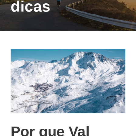
dicas
Por que Val