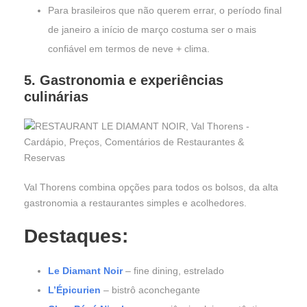
Para brasileiros que não querem errar, o período final
de janeiro a início de março costuma ser o mais
confiável em termos de neve + clima.
5. Gastronomia e experiências
culinárias
Val Thorens combina opções para todos os bolsos, da alta
gastronomia a restaurantes simples e acolhedores.
Destaques:
Le Diamant Noir
– fine dining, estrelado
L’Épicurien
– bistrô aconchegante