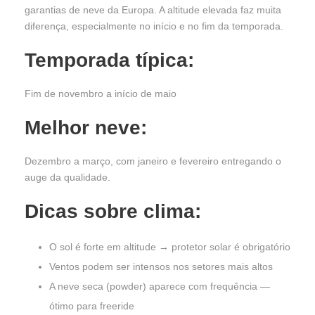
garantias de neve da Europa. A altitude elevada faz muita
diferença, especialmente no início e no fim da temporada.
Temporada típica:
Fim de novembro a início de maio
Melhor neve:
Dezembro a março, com janeiro e fevereiro entregando o
auge da qualidade.
Dicas sobre clima:
O sol é forte em altitude → protetor solar é obrigatório
Ventos podem ser intensos nos setores mais altos
A neve seca (powder) aparece com frequência —
ótimo para freeride