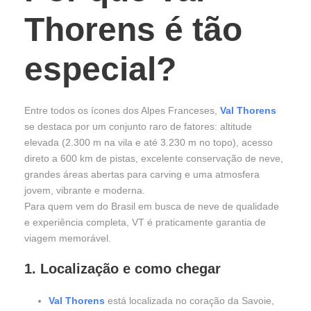
Thorens é tão
especial?
Entre todos os ícones dos Alpes Franceses,
Val Thorens
se destaca por um conjunto raro de fatores: altitude
elevada (2.300 m na vila e até 3.230 m no topo), acesso
direto a 600 km de pistas, excelente conservação de neve,
grandes áreas abertas para carving e uma atmosfera
jovem, vibrante e moderna.
Para quem vem do Brasil em busca de neve de qualidade
e experiência completa, VT é praticamente garantia de
viagem memorável.
1. Localização e como chegar
Val Thorens
está localizada no coração da Savoie,