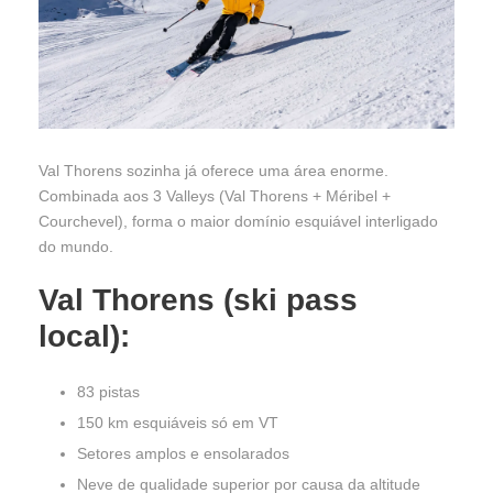
Val Thorens sozinha já oferece uma área enorme.
Combinada aos 3 Valleys (Val Thorens + Méribel +
Courchevel), forma o maior domínio esquiável interligado
do mundo.
Val Thorens (ski pass
local):
83 pistas
150 km esquiáveis só em VT
Setores amplos e ensolarados
Neve de qualidade superior por causa da altitude