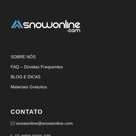
SOBRE NÓS
FAQ – Dúvidas Frequentes
BLOG E DICAS
Materiais Gratuitos
CONTATO
snowonline@snowonline.com