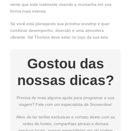
sente que está realmente vivendo a montanha em sua
forma mais intensa.
Se você está planejando sua próxima snowtrip e quer
combinar desempenho, diversão e uma atmosfera
vibrante, Val Thorens deve estar no topo da sua lista.
Gostou das
nossas dicas?
Precisa de mais alguma ajuda para programar a sua
viagem? Fale com um especialista da Snowonline!
Além de ter tarifas exclusivas e contato direto com as
redes de hotéis, companhias aéreas e demais
serviços locais, nossos especialistas em ski podem