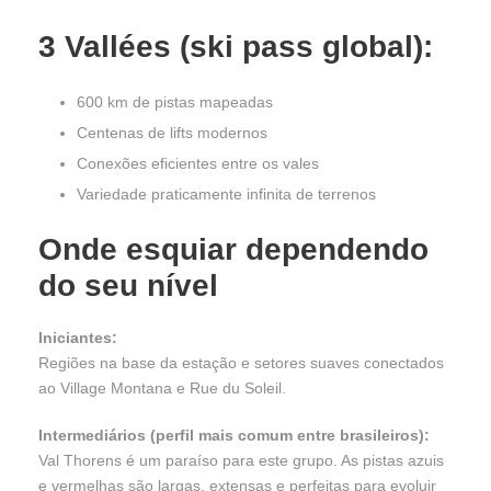
3 Vallées (ski pass global):
600 km de pistas mapeadas
Centenas de lifts modernos
Conexões eficientes entre os vales
Variedade praticamente infinita de terrenos
Onde esquiar dependendo
do seu nível
Iniciantes:
Regiões na base da estação e setores suaves conectados
ao Village Montana e Rue du Soleil.
Intermediários (perfil mais comum entre brasileiros):
Val Thorens é um paraíso para este grupo. As pistas azuis
e vermelhas são largas, extensas e perfeitas para evoluir