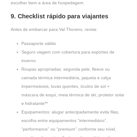
escolher bem a área de hospedagem.
9. Checklist rápido para viajantes
Antes de embarcar para Val Thorens, revise:
Passaporte válido
Seguro viagem com cobertura para esportes de
inverno
Roupas apropriadas: segunda pele, fleece ou
camada térmica intermediária, jaqueta e calça
impermeáveis, luvas quentes, óculos de sol +
máscara de esqui, meia térmica de ski, protetor solar
e hidratante**
Equipamentos: alugar antecipadamente evita filas,
escolha entre equipamentos “intermediário”,
“performance” ou “premium” conforme seu nível,