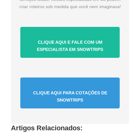
criar roteiros sob medida que você nem imaginava!
CLIQUE AQUI E FALE COM UM
ESPECIALISTA EM SNOWTRIPS
CLIQUE AQUI PARA COTAÇÕES DE
SNOWTRIPS
Artigos Relacionados: