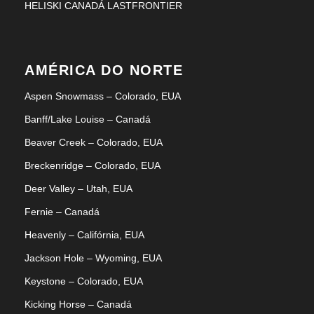
HELISKI CANADÁ LASTFRONTIER
AMÉRICA DO NORTE
Aspen Snowmass – Colorado, EUA
Banff/Lake Louise – Canadá
Beaver Creek – Colorado, EUA
Breckenridge – Colorado, EUA
Deer Valley – Utah, EUA
Fernie – Canadá
Heavenly – Califórnia, EUA
Jackson Hole – Wyoming, EUA
Keystone – Colorado, EUA
Kicking Horse – Canadá