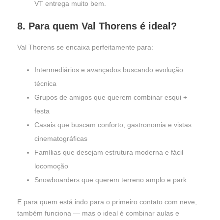
VT entrega muito bem.
8. Para quem Val Thorens é ideal?
Val Thorens se encaixa perfeitamente para:
Intermediários e avançados buscando evolução
técnica
Grupos de amigos que querem combinar esqui +
festa
Casais que buscam conforto, gastronomia e vistas
cinematográficas
Famílias que desejam estrutura moderna e fácil
locomoção
Snowboarders que querem terreno amplo e park
E para quem está indo para o primeiro contato com neve,
também funciona — mas o ideal é combinar aulas e