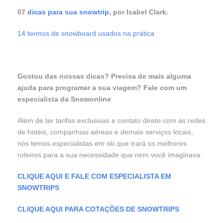
07
dicas para sua snowtrip,
por Isabel Clark.
14 termos de snowboard usados na prática
Gostou das nossas dicas? Precisa de mais alguma
ajuda para programar a sua viagem? Fale com um
especialista da Snowonline
Além de ter tarifas exclusivas e contato direto com as redes
de hotéis, companhias aéreas e demais serviços locais,
nós temos especialistas em ski que trará os melhores
roteiros para a sua necessidade que nem você imaginava.
CLIQUE AQUI E FALE COM ESPECIALISTA EM
SNOWTRIPS
CLIQUE AQUI PARA COTAÇÕES DE SNOWTRIPS