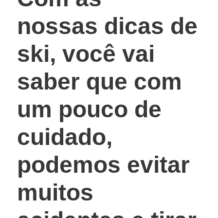
nossas
dicas de
ski
, você vai
saber que com
um pouco de
cuidado,
podemos evitar
muitos