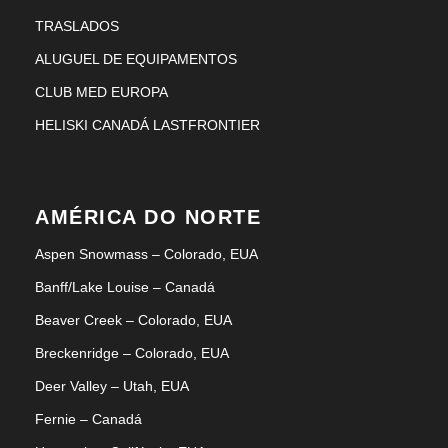
TRASLADOS
ALUGUEL DE EQUIPAMENTOS
CLUB MED EUROPA
HELISKI CANADÁ LASTFRONTIER
AMÉRICA DO NORTE
Aspen Snowmass – Colorado, EUA
Banff/Lake Louise – Canadá
Beaver Creek – Colorado, EUA
Breckenridge – Colorado, EUA
Deer Valley – Utah, EUA
Fernie – Canadá