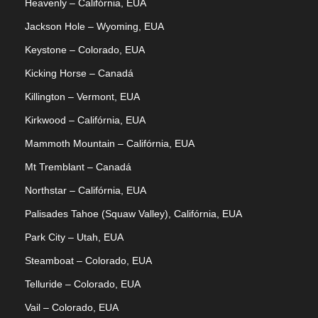
Heavenly – Califórnia, EUA
Jackson Hole – Wyoming, EUA
Keystone – Colorado, EUA
Kicking Horse – Canadá
Killington – Vermont, EUA
Kirkwood – Califórnia, EUA
Mammoth Mountain – Califórnia, EUA
Mt Tremblant – Canadá
Northstar – Califórnia, EUA
Palisades Tahoe (Squaw Valley), Califórnia, EUA
Park City – Utah, EUA
Steamboat – Colorado, EUA
Telluride – Colorado, EUA
Vail – Colorado, EUA