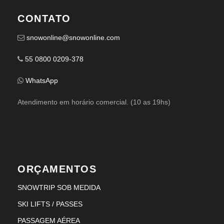
CONTATO
snowonline@snowonline.com
55 0800 0209-378
WhatsApp
Atendimento em horário comercial. (10 as 19hs)
ORÇAMENTOS
SNOWTRIP SOB MEDIDA
SKI LIFTS / PASSES
PASSAGEM AÉREA