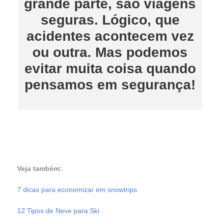
grande parte, são viagens
seguras. Lógico, que
acidentes acontecem vez
ou outra. Mas podemos
evitar muita coisa quando
pensamos em segurança!
Veja também:
7 dicas para economizar em snowtrips
12 Tipos de Neve para Ski