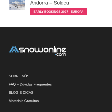
Andorra – Soldeu
EARLY BOOKINGS 2027 - EUROPA
SOBRE NÓS
FAQ – Dúvidas Frequentes
BLOG E DICAS
Materiais Gratuitos