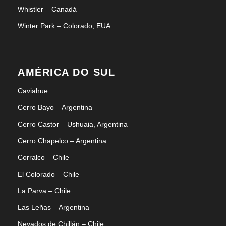
Whistler – Canadá
Winter Park – Colorado, EUA
AMÉRICA DO SUL
Caviahue
Cerro Bayo – Argentina
Cerro Castor – Ushuaia, Argentina
Cerro Chapelco – Argentina
Corralco – Chile
El Colorado – Chile
La Parva – Chile
Las Leñas – Argentina
Nevados de Chillán – Chile