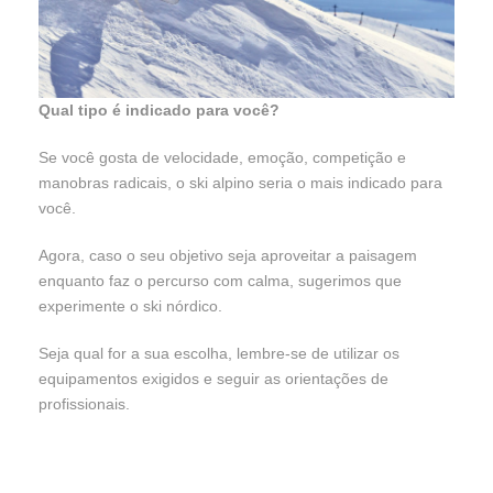
Qual tipo é indicado para você?
Se você gosta de velocidade, emoção, competição e
manobras radicais, o ski alpino seria o mais indicado para
você.
Agora, caso o seu objetivo seja aproveitar a paisagem
enquanto faz o percurso com calma, sugerimos que
experimente o ski nórdico.
Seja qual for a sua escolha, lembre-se de utilizar os
equipamentos exigidos e seguir as orientações de
profissionais.