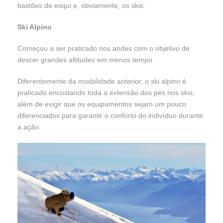
bastões de esqui e, obviamente, os skis.
Ski Alpino
Começou a ser praticado nos andes com o objetivo de
descer grandes altitudes em menos tempo.
Diferentemente da modalidade anterior, o ski alpino é
praticado encostando toda a extensão dos pés nos skis,
além de exigir que os equipamentos sejam um pouco
diferenciados para garantir o conforto do indivíduo durante
a ação.