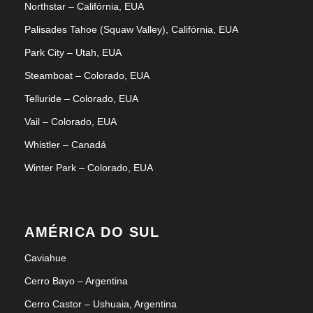
Northstar – Califórnia, EUA
Palisades Tahoe (Squaw Valley), Califórnia, EUA
Park City – Utah, EUA
Steamboat – Colorado, EUA
Telluride – Colorado, EUA
Vail – Colorado, EUA
Whistler – Canadá
Winter Park – Colorado, EUA
AMÉRICA DO SUL
Caviahue
Cerro Bayo – Argentina
Cerro Castor – Ushuaia, Argentina