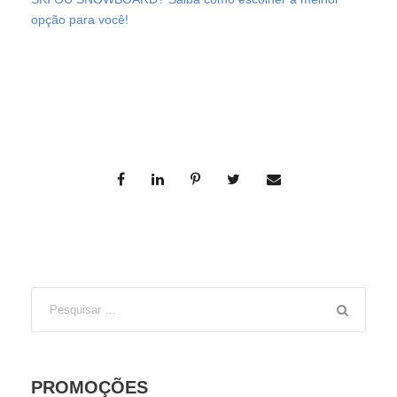
opção para você!
PROMOÇÕES