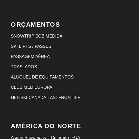
ORÇAMENTOS
SNOWTRIP SOB MEDIDA
SKI LIFTS / PASSES
PASSAGEM AÉREA
TRASLADOS
ALUGUEL DE EQUIPAMENTOS
CLUB MED EUROPA
HELISKI CANADÁ LASTFRONTIER
AMÉRICA DO NORTE
Aspen Snowmass – Colorado, EUA