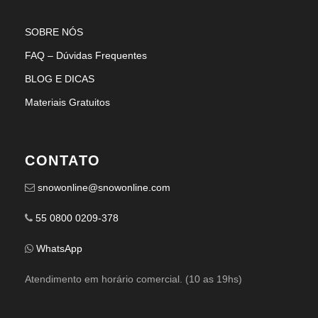
SOBRE NÓS
FAQ – Dúvidas Frequentes
BLOG E DICAS
Materiais Gratuitos
CONTATO
snowonline@snowonline.com
55 0800 0209-378
WhatsApp
Atendimento em horário comercial. (10 as 19hs)