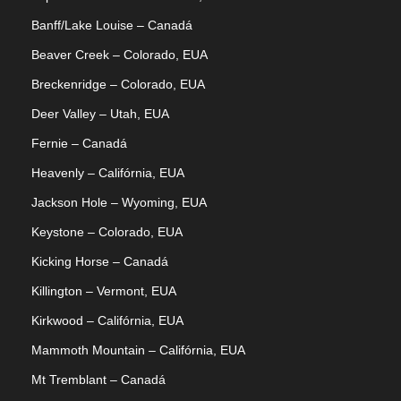
Banff/Lake Louise – Canadá
Beaver Creek – Colorado, EUA
Breckenridge – Colorado, EUA
Deer Valley – Utah, EUA
Fernie – Canadá
Heavenly – Califórnia, EUA
Jackson Hole – Wyoming, EUA
Keystone – Colorado, EUA
Kicking Horse – Canadá
Killington – Vermont, EUA
Kirkwood – Califórnia, EUA
Mammoth Mountain – Califórnia, EUA
Mt Tremblant – Canadá