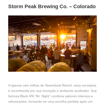
Storm Peak Brewing Co.
– Colorado
A apenas seis milhas de Steamboat Resort, essa cervejaria
é reconhecida por sua inovação e ambiente acolhedor. Sua
famosa Black IPA “Mr. Night” combina sabores intensos e
refrescantes, tornando-se uma escolha perfeita após um