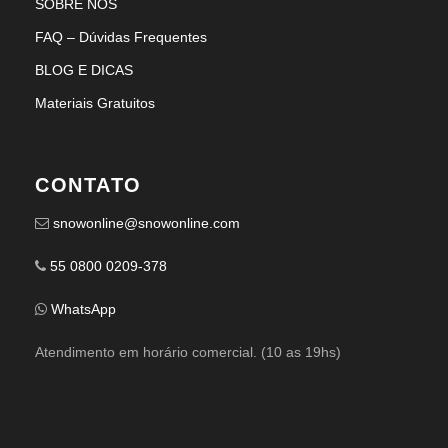
SOBRE NÓS
FAQ – Dúvidas Frequentes
BLOG E DICAS
Materiais Gratuitos
CONTATO
snowonline@snowonline.com
55 0800 0209-378
WhatsApp
Atendimento em horário comercial. (10 as 19hs)