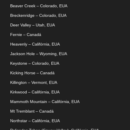
Beaver Creek – Colorado, EUA
Breckenridge – Colorado, EUA
Deer Valley – Utah, EUA
Fernie – Canadá
Heavenly – Califórnia, EUA
Jackson Hole – Wyoming, EUA
Keystone – Colorado, EUA
Kicking Horse – Canadá
Killington – Vermont, EUA
Kirkwood – Califórnia, EUA
Mammoth Mountain – Califórnia, EUA
Mt Tremblant – Canadá
Northstar – Califórnia, EUA