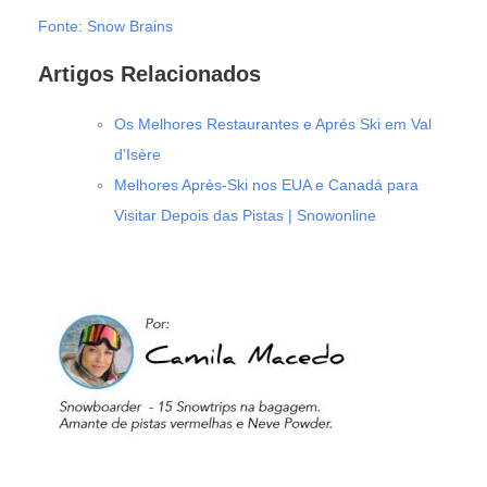
Fonte: Snow Brains
Artigos Relacionados
Os Melhores Restaurantes e Aprés Ski em Val
d’Isère
Melhores Après-Ski nos EUA e Canadá para
Visitar Depois das Pistas | Snowonline