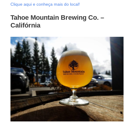
Clique aqui e conheça mais do local!
Tahoe Mountain Brewing Co.
–
Califórnia