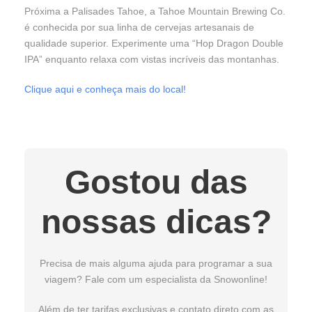
Próxima a Palisades Tahoe, a Tahoe Mountain Brewing Co.
é conhecida por sua linha de cervejas artesanais de
qualidade superior. Experimente uma “Hop Dragon Double
IPA” enquanto relaxa com vistas incríveis das montanhas.
Clique aqui e conheça mais do local!
Gostou das
nossas dicas?
Precisa de mais alguma ajuda para programar a sua
viagem? Fale com um especialista da Snowonline!
Além de ter tarifas exclusivas e contato direto com as