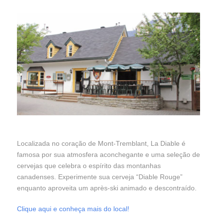
Localizada no coração de Mont-Tremblant, La Diable é
famosa por sua atmosfera aconchegante e uma seleção de
cervejas que celebra o espírito das montanhas
canadenses. Experimente sua cerveja “Diable Rouge”
enquanto aproveita um après-ski animado e descontraído.
Clique aqui e conheça mais do local!