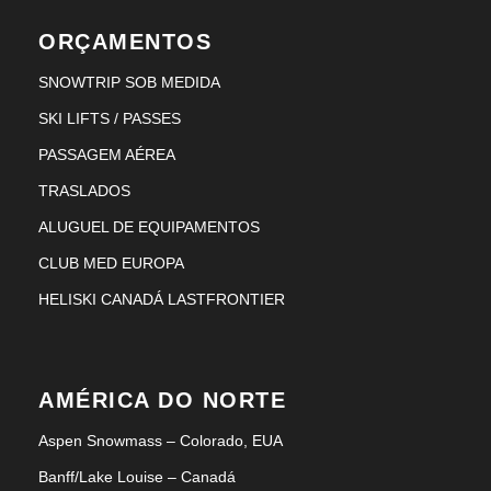
ORÇAMENTOS
SNOWTRIP SOB MEDIDA
SKI LIFTS / PASSES
PASSAGEM AÉREA
TRASLADOS
ALUGUEL DE EQUIPAMENTOS
CLUB MED EUROPA
HELISKI CANADÁ LASTFRONTIER
AMÉRICA DO NORTE
Aspen Snowmass – Colorado, EUA
Banff/Lake Louise – Canadá