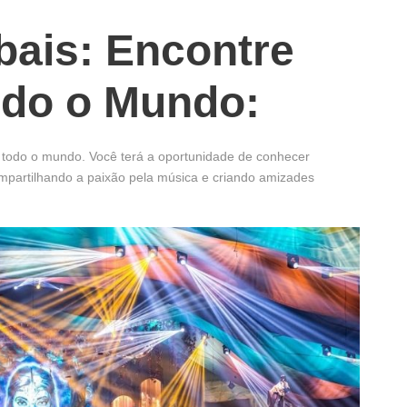
ais: Encontre
odo o Mundo:
 todo o mundo. Você terá a oportunidade de conhecer
ompartilhando a paixão pela música e criando amizades