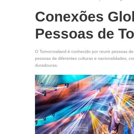
Conexões Glob
Pessoas de T
O Tomorrowland é conhecido por reunir pessoas de
pessoas de diferentes culturas e nacionalidades, c
duradouras.