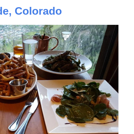
ide, Colorado