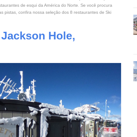
staurantes de esqui da América do Norte. Se você procura
 pistas, confira nossa seleção dos 8 restaurantes de Ski
–
Jackson Hole,