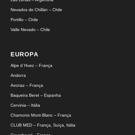
Nevados de Chillán – Chile
Portillo – Chile
Valle Nevado – Chile
EUROPA
Alpe d´Huez – França
Andorra
Avoriaz – França
Baqueira Beret – Espanha
Cervinia – Itália
Chamonix Mont-Blanc – França
CLUB MED – França, Suíça, Itália