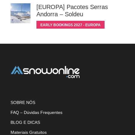
[EUROPA] Pacotes Serras
Andorra – Soldeu
EARLY BOOKINGS 2027 - EUROPA
SOBRE NÓS
FAQ – Dúvidas Frequentes
BLOG E DICAS
Materiais Gratuitos