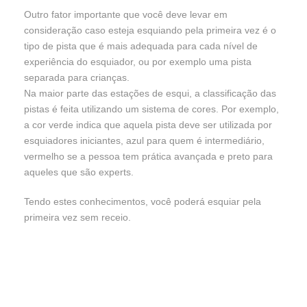
Outro fator importante que você deve levar em
consideração caso esteja esquiando pela primeira vez é o
tipo de pista que é mais adequada para cada nível de
experiência do esquiador, ou por exemplo uma pista
separada para crianças.
Na maior parte das estações de esqui, a classificação das
pistas é feita utilizando um sistema de cores. Por exemplo,
a cor verde indica que aquela pista deve ser utilizada por
esquiadores iniciantes, azul para quem é intermediário,
vermelho se a pessoa tem prática avançada e preto para
aqueles que são experts.
Tendo estes conhecimentos, você poderá esquiar pela
primeira vez sem receio.