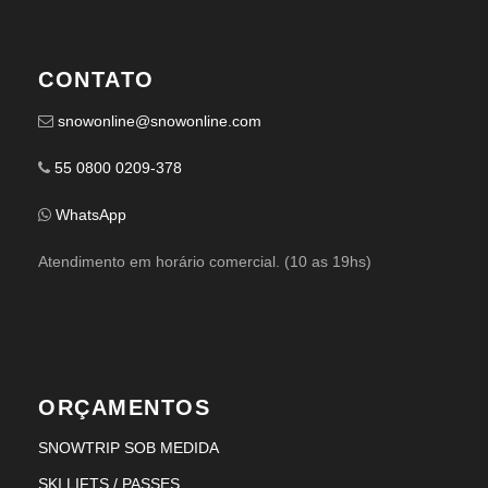
CONTATO
snowonline@snowonline.com
55 0800 0209-378
WhatsApp
Atendimento em horário comercial. (10 as 19hs)
ORÇAMENTOS
SNOWTRIP SOB MEDIDA
SKI LIFTS / PASSES