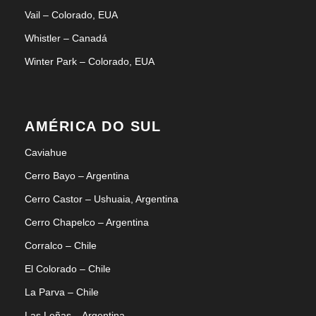
Vail – Colorado, EUA
Whistler – Canadá
Winter Park – Colorado, EUA
AMÉRICA DO SUL
Caviahue
Cerro Bayo – Argentina
Cerro Castor – Ushuaia, Argentina
Cerro Chapelco – Argentina
Corralco – Chile
El Colorado – Chile
La Parva – Chile
Las Leñas – Argentina