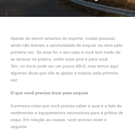
Apesar de serem amantes do esporte, muitas pessoas
ainda não tiveram a oportunidade de esquiar na neve pela
primeira vez. Se esse for o seu caso e você tem medo de
se arriscar na prática, então esse post é para você.
Sim, no início pode ser um pouco difícil, mas temos aqui
algumas dicas que irão te ajudar a esquiar pela primeira
vez:
O que você precisa levar para esquiar
A primeira coisa que você precisa saber é qual é a lista de
vestimentas e equipamentos necessários para a prática de
esqui. Em relação as roupas, você precisa vestir o
seguinte: