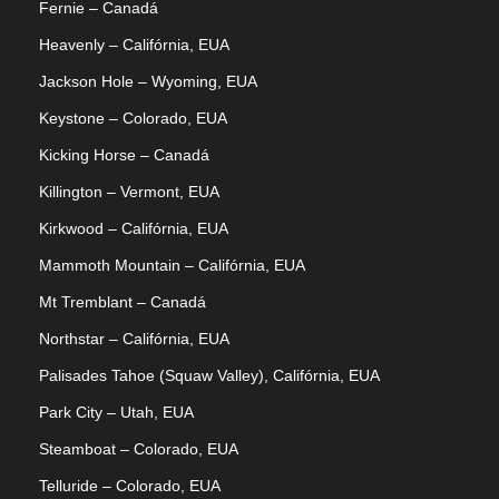
Fernie – Canadá
Heavenly – Califórnia, EUA
Jackson Hole – Wyoming, EUA
Keystone – Colorado, EUA
Kicking Horse – Canadá
Killington – Vermont, EUA
Kirkwood – Califórnia, EUA
Mammoth Mountain – Califórnia, EUA
Mt Tremblant – Canadá
Northstar – Califórnia, EUA
Palisades Tahoe (Squaw Valley), Califórnia, EUA
Park City – Utah, EUA
Steamboat – Colorado, EUA
Telluride – Colorado, EUA