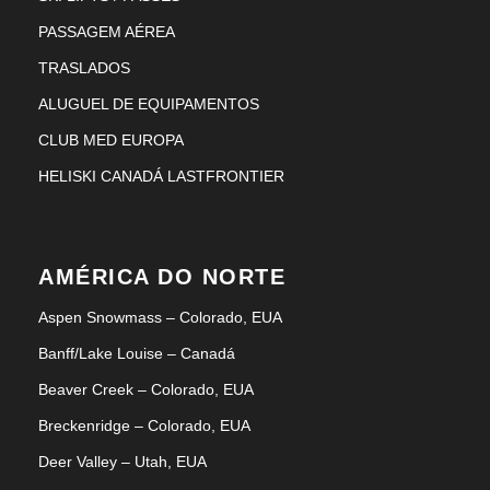
PASSAGEM AÉREA
TRASLADOS
ALUGUEL DE EQUIPAMENTOS
CLUB MED EUROPA
HELISKI CANADÁ LASTFRONTIER
AMÉRICA DO NORTE
Aspen Snowmass – Colorado, EUA
Banff/Lake Louise – Canadá
Beaver Creek – Colorado, EUA
Breckenridge – Colorado, EUA
Deer Valley – Utah, EUA