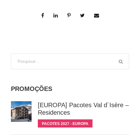
PROMOÇÕES
[EUROPA] Pacotes Val d´Isère –
Residences
PACOTES 2027 - EUROPA