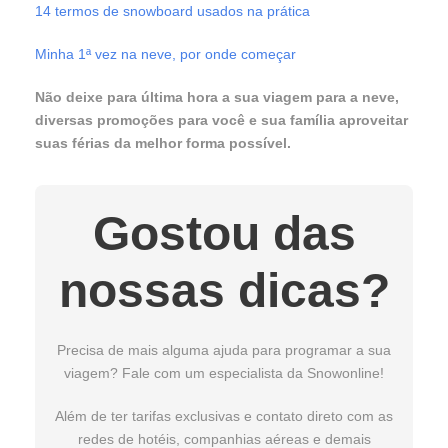
14 termos de snowboard usados na prática
Minha 1ª vez na neve, por onde começar
Não deixe para última hora a sua viagem para a neve,
diversas promoções para você e sua família aproveitar
suas férias da melhor forma possível.
Gostou das
nossas dicas?
Precisa de mais alguma ajuda para programar a sua
viagem? Fale com um especialista da Snowonline!
Além de ter tarifas exclusivas e contato direto com as
redes de hotéis, companhias aéreas e demais