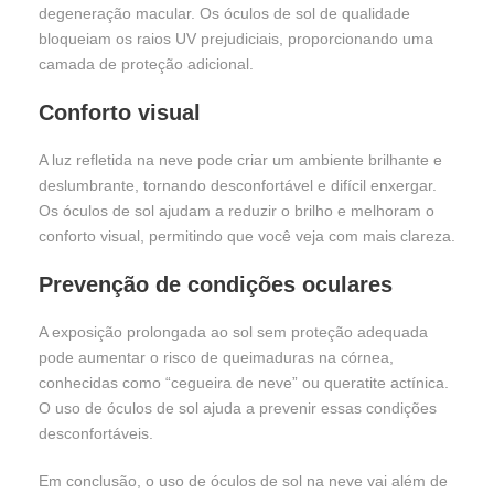
degeneração macular. Os óculos de sol de qualidade
bloqueiam os raios UV prejudiciais, proporcionando uma
camada de proteção adicional.
Conforto visual
A luz refletida na neve pode criar um ambiente brilhante e
deslumbrante, tornando desconfortável e difícil enxergar.
Os óculos de sol ajudam a reduzir o brilho e melhoram o
conforto visual, permitindo que você veja com mais clareza.
Prevenção de condições oculares
A exposição prolongada ao sol sem proteção adequada
pode aumentar o risco de queimaduras na córnea,
conhecidas como “cegueira de neve” ou queratite actínica.
O uso de óculos de sol ajuda a prevenir essas condições
desconfortáveis.
Em conclusão, o uso de óculos de sol na neve vai além de