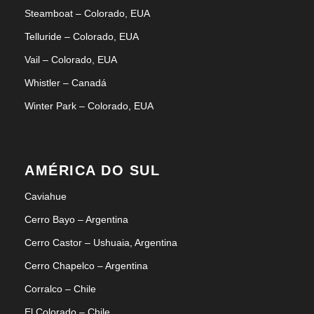
Steamboat – Colorado, EUA
Telluride – Colorado, EUA
Vail – Colorado, EUA
Whistler – Canadá
Winter Park – Colorado, EUA
AMÉRICA DO SUL
Caviahue
Cerro Bayo – Argentina
Cerro Castor – Ushuaia, Argentina
Cerro Chapelco – Argentina
Corralco – Chile
El Colorado – Chile