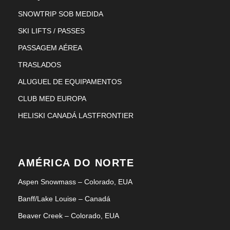
SNOWTRIP SOB MEDIDA
SKI LIFTS / PASSES
PASSAGEM AÉREA
TRASLADOS
ALUGUEL DE EQUIPAMENTOS
CLUB MED EUROPA
HELISKI CANADÁ LASTFRONTIER
AMÉRICA DO NORTE
Aspen Snowmass – Colorado, EUA
Banff/Lake Louise – Canadá
Beaver Creek – Colorado, EUA