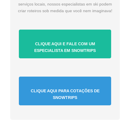
serviços locais, nossos especialistas em ski podem
criar roteiros sob medida que você nem imaginava!
CLIQUE AQUI E FALE COM UM
ESPECIALISTA EM SNOWTRIPS
CLIQUE AQUI PARA COTAÇÕES DE
SNOWTRIPS