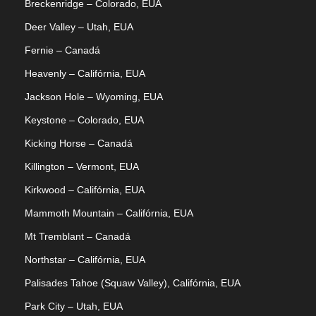
Breckenridge – Colorado, EUA
Deer Valley – Utah, EUA
Fernie – Canadá
Heavenly – Califórnia, EUA
Jackson Hole – Wyoming, EUA
Keystone – Colorado, EUA
Kicking Horse – Canadá
Killington – Vermont, EUA
Kirkwood – Califórnia, EUA
Mammoth Mountain – Califórnia, EUA
Mt Tremblant – Canadá
Northstar – Califórnia, EUA
Palisades Tahoe (Squaw Valley), Califórnia, EUA
Park City – Utah, EUA