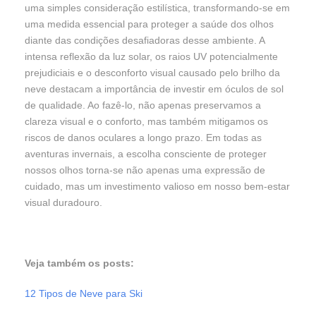
uma simples consideração estilística, transformando-se em
uma medida essencial para proteger a saúde dos olhos
diante das condições desafiadoras desse ambiente. A
intensa reflexão da luz solar, os raios UV potencialmente
prejudiciais e o desconforto visual causado pelo brilho da
neve destacam a importância de investir em óculos de sol
de qualidade. Ao fazê-lo, não apenas preservamos a
clareza visual e o conforto, mas também mitigamos os
riscos de danos oculares a longo prazo. Em todas as
aventuras invernais, a escolha consciente de proteger
nossos olhos torna-se não apenas uma expressão de
cuidado, mas um investimento valioso em nosso bem-estar
visual duradouro.
Veja também os posts:
12 Tipos de Neve para Ski