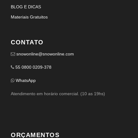
BLOG E DICAS
Materiais Gratuitos
CONTATO
snowonline@snowonline.com
55 0800 0209-378
WhatsApp
Atendimento em horário comercial. (10 as 19hs)
ORÇAMENTOS