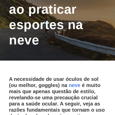
ao praticar
esportes na
neve
A necessidade de usar óculos de sol
(ou melhor, goggles) na
neve
é muito
mais que apenas questão de estilo,
revelando-se uma precaução crucial
para a saúde ocular. A seguir, veja as
razões fundamentais que tornam o uso