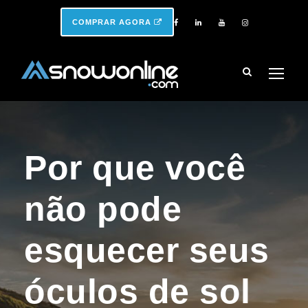
COMPRAR AGORA
Por que você
não pode
esquecer seus
óculos de sol