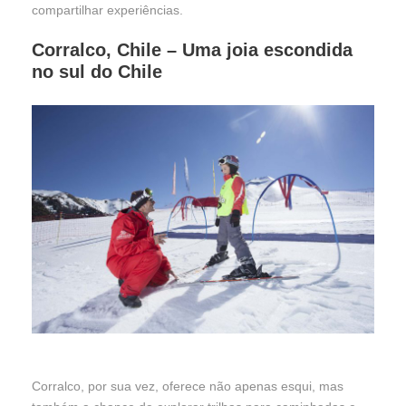
compartilhar experiências.
Corralco, Chile – Uma joia escondida
no sul do Chile
Corralco, por sua vez, oferece não apenas esqui, mas