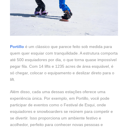
Portillo
é um clássico que parece feito sob medida para
quem quer esquiar com tranquilidade. A estrutura comporta
até 500 esquiadores por dia, o que torna quase impossível
pegar fila. Com 14 lifts e 1235 acres de área esquiável, é
só chegar, colocar o equipamento e deslizar direto para o
lift.
Além disso, cada uma dessas estações oferece uma
experiência única. Por exemplo, em Portillo, você pode
participar de eventos como o Festival de Esqui, onde
esquiadores e snowboarders se reúnem para competir e
se divertir. Isso proporciona um ambiente festivo e
acolhedor, perfeito para conhecer novas pessoas e