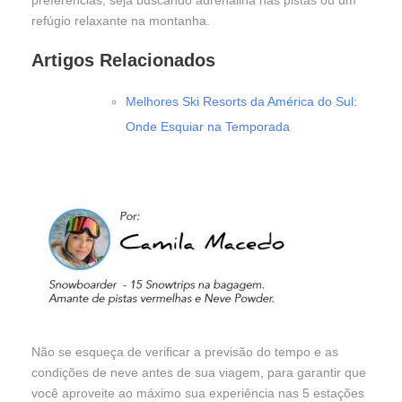
preferências, seja buscando adrenalina nas pistas ou um
refúgio relaxante na montanha.
Artigos Relacionados
Melhores Ski Resorts da América do Sul:
Onde Esquiar na Temporada
Não se esqueça de verificar a previsão do tempo e as
condições de neve antes de sua viagem, para garantir que
você aproveite ao máximo sua experiência nas 5 estações