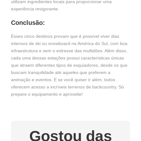
utilizam ingredientes locais para proporcionar uma
experiência revigorante.
Conclusão:
Esses cinco destinos provam que é possível viver dias
intensos de ski ou snowboard na América do Sul, com boa
infraestrutura e sem o estresse das multidões. Além disso,
cada uma dessas estações possui características únicas
que atraem diferentes tipos de esquiadores, desde os que
buscam tranquilidade até aqueles que preferem a
animação e eventos. E se você quiser ir além, todos
oferecem acesso a incríveis terrenos de backcountry. Só
prepare o equipamento e aproveite!
Gostou das