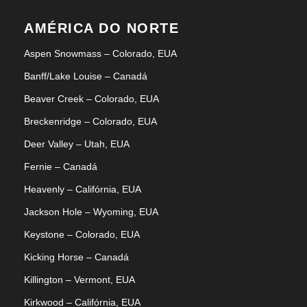
AMÉRICA DO NORTE
Aspen Snowmass – Colorado, EUA
Banff/Lake Louise – Canadá
Beaver Creek – Colorado, EUA
Breckenridge – Colorado, EUA
Deer Valley – Utah, EUA
Fernie – Canadá
Heavenly – Califórnia, EUA
Jackson Hole – Wyoming, EUA
Keystone – Colorado, EUA
Kicking Horse – Canadá
Killington – Vermont, EUA
Kirkwood – Califórnia, EUA