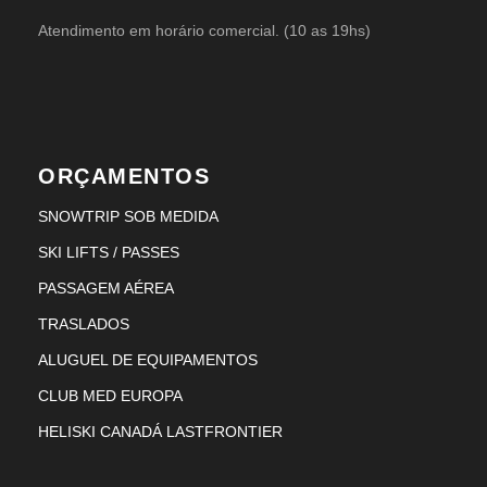
Atendimento em horário comercial. (10 as 19hs)
ORÇAMENTOS
SNOWTRIP SOB MEDIDA
SKI LIFTS / PASSES
PASSAGEM AÉREA
TRASLADOS
ALUGUEL DE EQUIPAMENTOS
CLUB MED EUROPA
HELISKI CANADÁ LASTFRONTIER