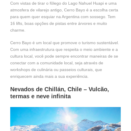
Com vistas de tirar o fôlego do Lago Nahuel Huapi e uma
atmosfera de vilarejo antigo, Cerro Bayo é a escolha certa
para quem quer esquiar na Argentina com sossego. Tem
16 lifts, boas opções de pistas entre árvores e muito
charme.
Cerro Bayo é um local que promove o turismo sustentável.
Com uma infraestrutura que respeita o meio ambiente e a
cultura local, você pode sempre encontrar maneiras de se
conectar com a comunidade local, seja através de
workshops de culinária ou passeios culturais, que
enriquecem ainda mais a sua experiência.
Nevados de Chillán, Chile – Vulcão,
termas e neve infinita