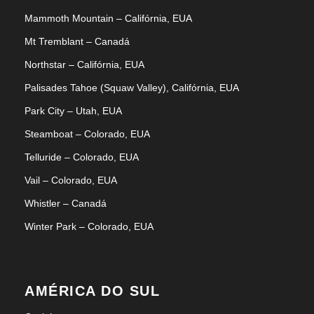
Mammoth Mountain – Califórnia, EUA
Mt Tremblant – Canadá
Northstar – Califórnia, EUA
Palisades Tahoe (Squaw Valley), Califórnia, EUA
Park City – Utah, EUA
Steamboat – Colorado, EUA
Telluride – Colorado, EUA
Vail – Colorado, EUA
Whistler – Canadá
Winter Park – Colorado, EUA
AMÉRICA DO SUL