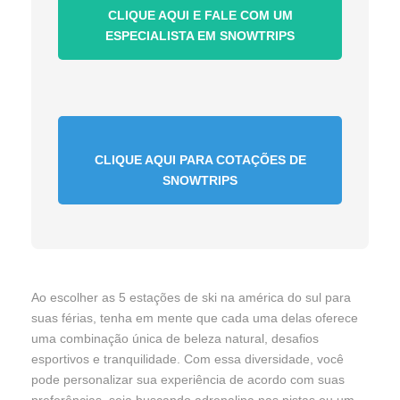
CLIQUE AQUI E FALE COM UM
ESPECIALISTA EM SNOWTRIPS
CLIQUE AQUI PARA COTAÇÕES DE
SNOWTRIPS
Ao escolher as 5 estações de ski na américa do sul para
suas férias, tenha em mente que cada uma delas oferece
uma combinação única de beleza natural, desafios
esportivos e tranquilidade
. Com essa diversidade, você
pode personalizar sua experiência de acordo com suas