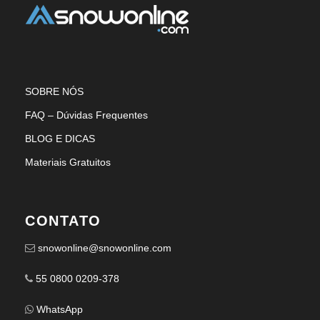
SOBRE NÓS
FAQ – Dúvidas Frequentes
BLOG E DICAS
Materiais Gratuitos
CONTATO
snowonline@snowonline.com
55 0800 0209-378
WhatsApp