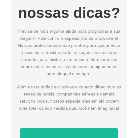
nossas dicas?
Precisa de mais alguma ajuda para programar a sua
viagem? Fale com um especialista da Snowonline!
Nossos profissionais estão prontos para ajudar você
a escolher o destino perfeito, sugerir os melhores
períodos para visitar e até mesmo oferecer dicas
sobre onde encontrar os melhores equipamentos
para aluguel e compra.
Além de ter tarifas exclusivas e contato direto com as
redes de hotéis, companhias aéreas e demais
serviços locais, nossos especialistas em ski podem
criar roteiros sob medida que você nem imaginava!