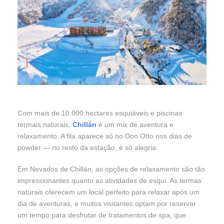
Com mais de 10.000 hectares esquiáveis e piscinas
termais naturais,
Chillán
é um mix de aventura e
relaxamento. A fila aparece só no Don Otto nos dias de
powder — no resto da estação, é só alegria.
Em Nevados de Chillán, as opções de relaxamento são tão
impressionantes quanto as atividades de esqui. As termas
naturais oferecem um local perfeito para relaxar após um
dia de aventuras, e muitos visitantes optam por reservar
um tempo para desfrutar de tratamentos de spa, que