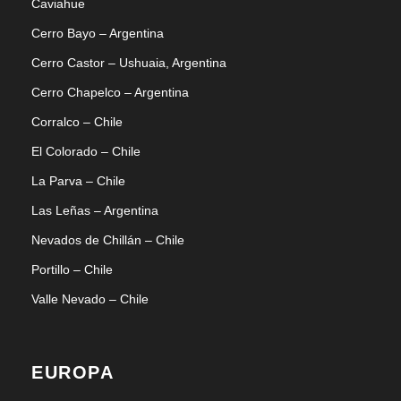
Caviahue
Cerro Bayo – Argentina
Cerro Castor – Ushuaia, Argentina
Cerro Chapelco – Argentina
Corralco – Chile
El Colorado – Chile
La Parva – Chile
Las Leñas – Argentina
Nevados de Chillán – Chile
Portillo – Chile
Valle Nevado – Chile
EUROPA