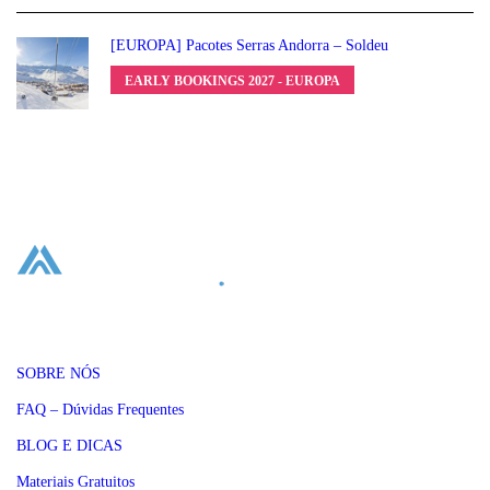
[EUROPA] Pacotes Serras Andorra – Soldeu
EARLY BOOKINGS 2027 - EUROPA
SOBRE NÓS
FAQ – Dúvidas Frequentes
BLOG E DICAS
Materiais Gratuitos