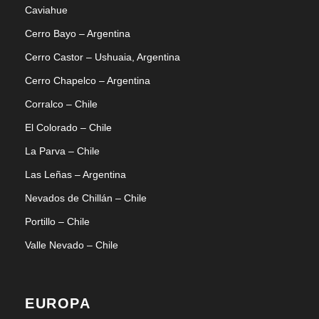
Caviahue
Cerro Bayo – Argentina
Cerro Castor – Ushuaia, Argentina
Cerro Chapelco – Argentina
Corralco – Chile
El Colorado – Chile
La Parva – Chile
Las Leñas – Argentina
Nevados de Chillán – Chile
Portillo – Chile
Valle Nevado – Chile
EUROPA