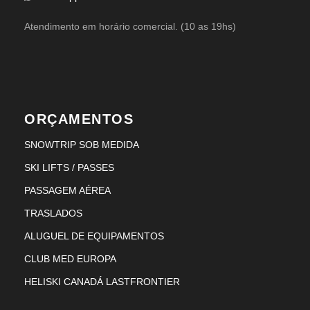
Atendimento em horário comercial. (10 as 19hs)
ORÇAMENTOS
SNOWTRIP SOB MEDIDA
SKI LIFTS / PASSES
PASSAGEM AÉREA
TRASLADOS
ALUGUEL DE EQUIPAMENTOS
CLUB MED EUROPA
HELISKI CANADÁ LASTFRONTIER