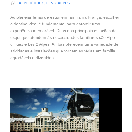
ALPE D´HUEZ
,
LES 2 ALPES
Ao planejar férias de esqui em família na França, escolher
o destino ideal é fundamental para garantir uma
experiência memorável. Duas das principais estações de
esqui que atendem às necessidades familiares são Alpe
d'Huez e Les 2 Alpes. Ambas oferecem uma variedade de
atividades e instalações que tornam as férias em família
agradáveis e divertidas.