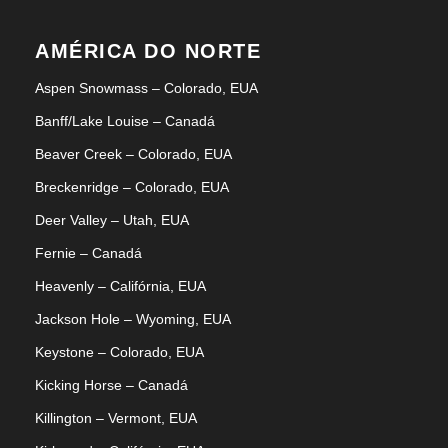
AMÉRICA DO NORTE
Aspen Snowmass – Colorado, EUA
Banff/Lake Louise – Canadá
Beaver Creek – Colorado, EUA
Breckenridge – Colorado, EUA
Deer Valley – Utah, EUA
Fernie – Canadá
Heavenly – Califórnia, EUA
Jackson Hole – Wyoming, EUA
Keystone – Colorado, EUA
Kicking Horse – Canadá
Killington – Vermont, EUA