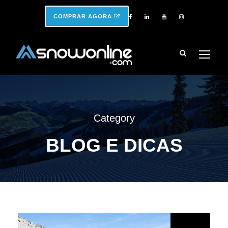
COMPRAR AGORA
Category
BLOG E DICAS