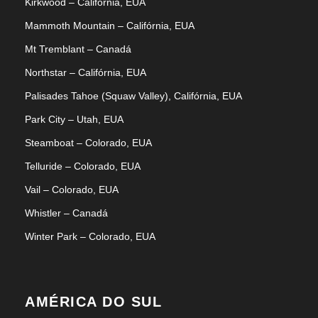
Kirkwood – Califórnia, EUA
Mammoth Mountain – Califórnia, EUA
Mt Tremblant – Canadá
Northstar – Califórnia, EUA
Palisades Tahoe (Squaw Valley), Califórnia, EUA
Park City – Utah, EUA
Steamboat – Colorado, EUA
Telluride – Colorado, EUA
Vail – Colorado, EUA
Whistler – Canadá
Winter Park – Colorado, EUA
AMÉRICA DO SUL