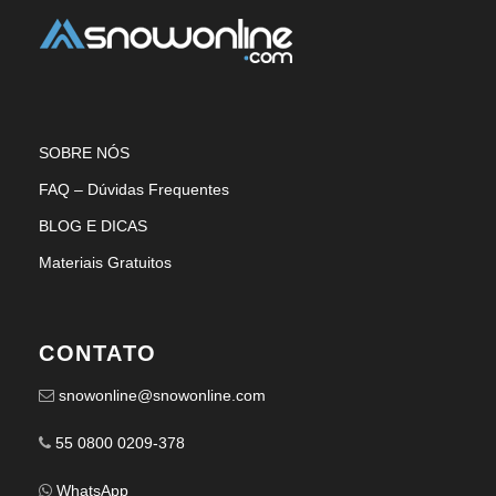
SOBRE NÓS
FAQ – Dúvidas Frequentes
BLOG E DICAS
Materiais Gratuitos
CONTATO
snowonline@snowonline.com
55 0800 0209-378
WhatsApp