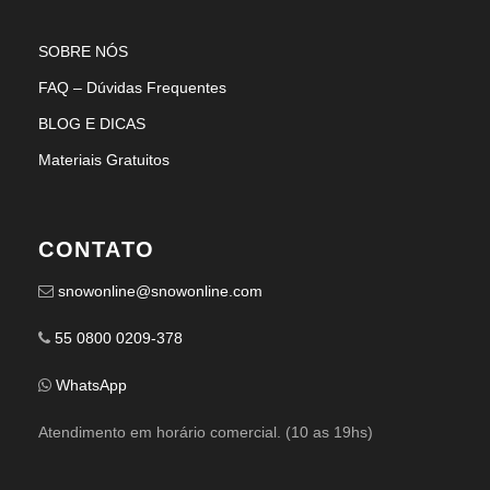
SOBRE NÓS
FAQ – Dúvidas Frequentes
BLOG E DICAS
Materiais Gratuitos
CONTATO
snowonline@snowonline.com
55 0800 0209-378
WhatsApp
Atendimento em horário comercial. (10 as 19hs)