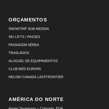
ORÇAMENTOS
SNOWTRIP SOB MEDIDA
SKI LIFTS / PASSES
PASSAGEM AÉREA
TRASLADOS
ALUGUEL DE EQUIPAMENTOS
CLUB MED EUROPA
HELISKI CANADÁ LASTFRONTIER
AMÉRICA DO NORTE
Aspen Snowmass – Colorado, EUA