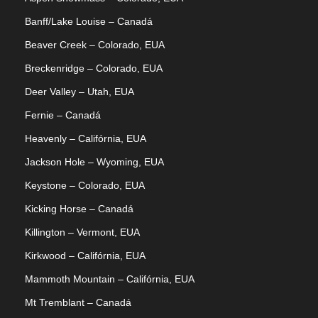
Banff/Lake Louise – Canadá
Beaver Creek – Colorado, EUA
Breckenridge – Colorado, EUA
Deer Valley – Utah, EUA
Fernie – Canadá
Heavenly – Califórnia, EUA
Jackson Hole – Wyoming, EUA
Keystone – Colorado, EUA
Kicking Horse – Canadá
Killington – Vermont, EUA
Kirkwood – Califórnia, EUA
Mammoth Mountain – Califórnia, EUA
Mt Tremblant – Canadá