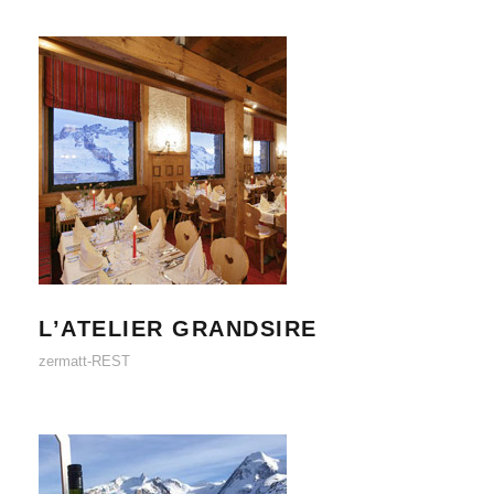
L’ATELIER GRANDSIRE
L’ATELIER GRANDSIRE
zermatt-REST