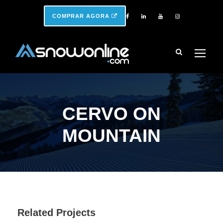
COMPRAR AGORA
CERVO ON
MOUNTAIN
Related Projects