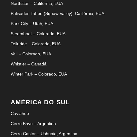
Northstar – Califórnia, EUA
Palisades Tahoe (Squaw Valley), Califórnia, EUA
Park City – Utah, EUA
Steamboat – Colorado, EUA
Telluride – Colorado, EUA
Vail – Colorado, EUA
Whistler – Canadá
Winter Park – Colorado, EUA
AMÉRICA DO SUL
Caviahue
Cerro Bayo – Argentina
Cerro Castor – Ushuaia, Argentina