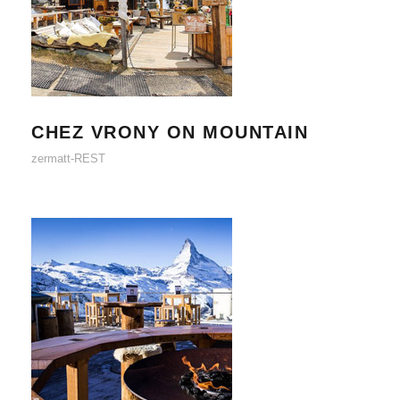
CHEZ VRONY ON MOUNTAIN
CHEZ VRONY ON MOUNTAIN
zermatt-REST
FLUHALP ON MOUNTAIN