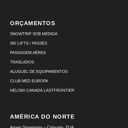
ORÇAMENTOS
SNOWTRIP SOB MEDIDA
SKI LIFTS / PASSES
PASSAGEM AÉREA
TRASLADOS
ALUGUEL DE EQUIPAMENTOS
CLUB MED EUROPA
HELISKI CANADÁ LASTFRONTIER
AMÉRICA DO NORTE
Aspen Snowmass – Colorado, EUA