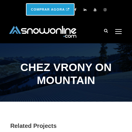
COMPRAR AGORA
CHEZ VRONY ON
MOUNTAIN
Related Projects