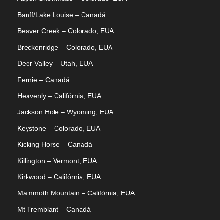
Banff/Lake Louise – Canadá
Beaver Creek – Colorado, EUA
Breckenridge – Colorado, EUA
Deer Valley – Utah, EUA
Fernie – Canadá
Heavenly – Califórnia, EUA
Jackson Hole – Wyoming, EUA
Keystone – Colorado, EUA
Kicking Horse – Canadá
Killington – Vermont, EUA
Kirkwood – Califórnia, EUA
Mammoth Mountain – Califórnia, EUA
Mt Tremblant – Canadá