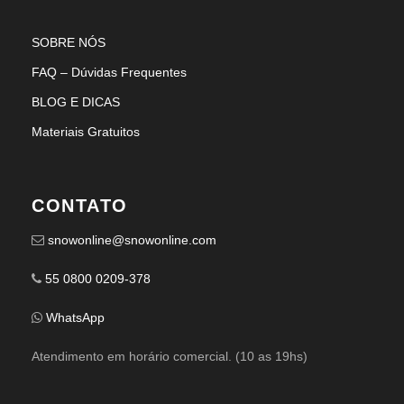
SOBRE NÓS
FAQ – Dúvidas Frequentes
BLOG E DICAS
Materiais Gratuitos
CONTATO
snowonline@snowonline.com
55 0800 0209-378
WhatsApp
Atendimento em horário comercial. (10 as 19hs)