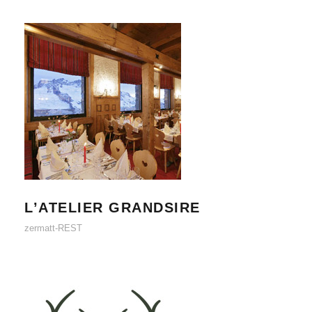
L’ATELIER GRANDSIRE
L’ATELIER GRANDSIRE
zermatt-REST