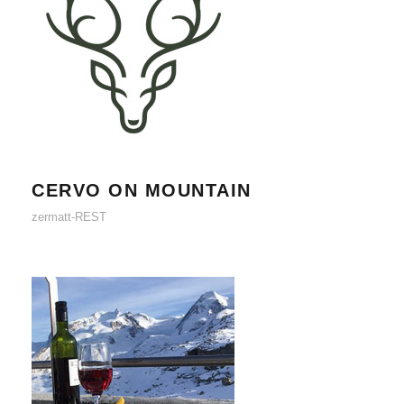
CERVO ON MOUNTAIN
CERVO ON MOUNTAIN
zermatt-REST