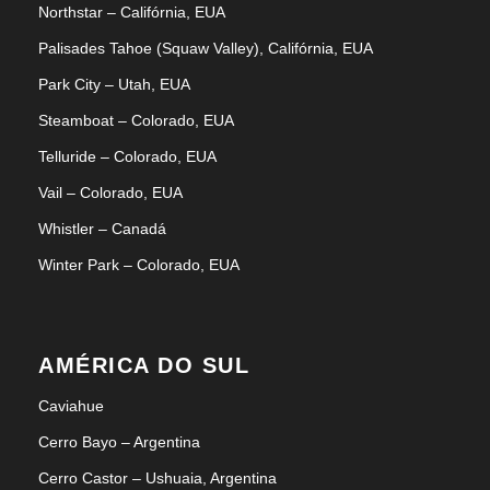
Northstar – Califórnia, EUA
Palisades Tahoe (Squaw Valley), Califórnia, EUA
Park City – Utah, EUA
Steamboat – Colorado, EUA
Telluride – Colorado, EUA
Vail – Colorado, EUA
Whistler – Canadá
Winter Park – Colorado, EUA
AMÉRICA DO SUL
Caviahue
Cerro Bayo – Argentina
Cerro Castor – Ushuaia, Argentina