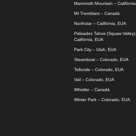
Mammoth Mountain – Califórnia
Mt Tremblant – Canadá
Northstar – Califórnia, EUA
Palisades Tahoe (Squaw Valley)
Califórnia, EUA
Park City – Utah, EUA
Steamboat – Colorado, EUA
Telluride – Colorado, EUA
Vail – Colorado, EUA
Whistler – Canadá
Winter Park – Colorado, EUA