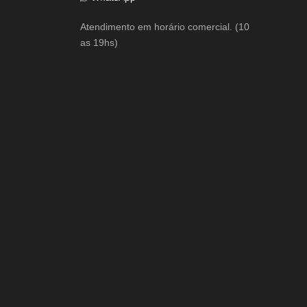
Atendimento em horário comercial. (10
as 19hs)