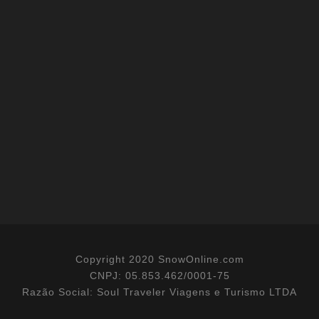
Copyright 2020 SnowOnline.com
CNPJ: 05.853.462/0001-75
Razão Social: Soul Traveler Viagens e Turismo LTDA