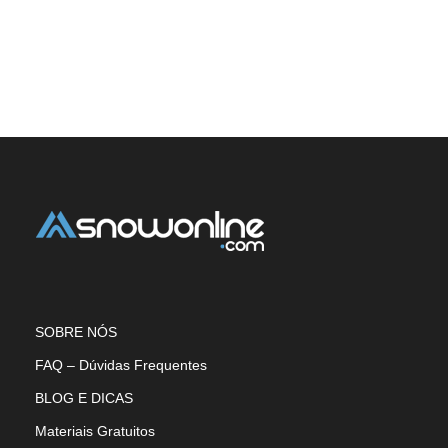
SOBRE NÓS
FAQ – Dúvidas Frequentes
BLOG E DICAS
Materiais Gratuitos