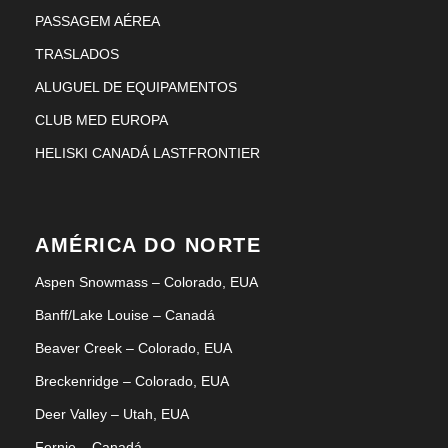
PASSAGEM AÉREA
TRASLADOS
ALUGUEL DE EQUIPAMENTOS
CLUB MED EUROPA
HELISKI CANADÁ LASTFRONTIER
AMÉRICA DO NORTE
Aspen Snowmass – Colorado, EUA
Banff/Lake Louise – Canadá
Beaver Creek – Colorado, EUA
Breckenridge – Colorado, EUA
Deer Valley – Utah, EUA
Fernie – Canadá