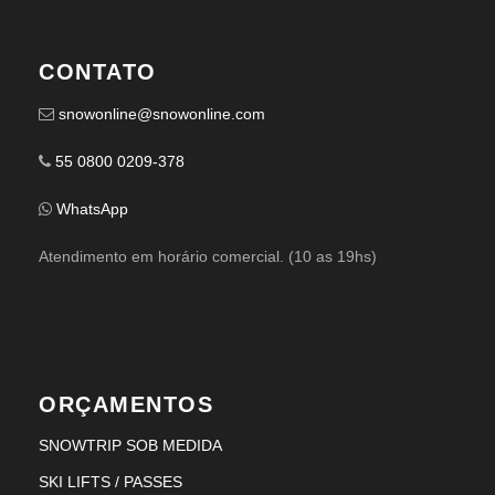
CONTATO
snowonline@snowonline.com
55 0800 0209-378
WhatsApp
Atendimento em horário comercial. (10 as 19hs)
ORÇAMENTOS
SNOWTRIP SOB MEDIDA
SKI LIFTS / PASSES