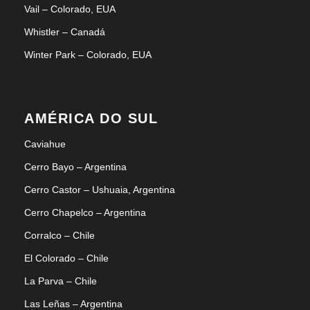
Vail – Colorado, EUA
Whistler – Canadá
Winter Park – Colorado, EUA
AMÉRICA DO SUL
Caviahue
Cerro Bayo – Argentina
Cerro Castor – Ushuaia, Argentina
Cerro Chapelco – Argentina
Corralco – Chile
El Colorado – Chile
La Parva – Chile
Las Leñas – Argentina