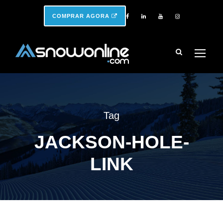
COMPRAR AGORA
Tag
JACKSON-HOLE-
LINK