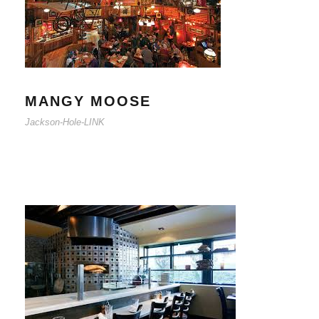
MANGY MOOSE
Jackson-Hole-LINK