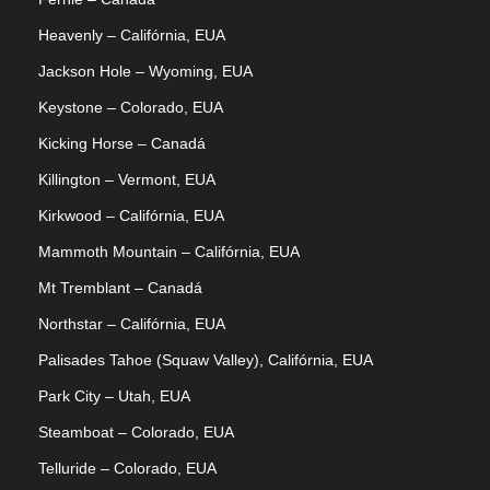
Heavenly – Califórnia, EUA
Jackson Hole – Wyoming, EUA
Keystone – Colorado, EUA
Kicking Horse – Canadá
Killington – Vermont, EUA
Kirkwood – Califórnia, EUA
Mammoth Mountain – Califórnia, EUA
Mt Tremblant – Canadá
Northstar – Califórnia, EUA
Palisades Tahoe (Squaw Valley), Califórnia, EUA
Park City – Utah, EUA
Steamboat – Colorado, EUA
Telluride – Colorado, EUA