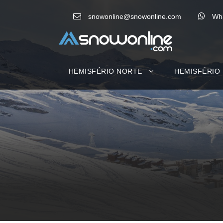
snowonline@snowonline.com
Wh
HEMISFÉRIO NORTE
HEMISFÉRIO