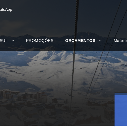
atsApp
 SUL
PROMOÇÕES
ORÇAMENTOS
Materi