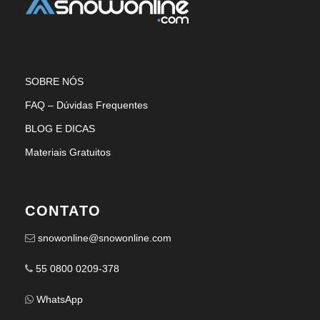
SOBRE NÓS
FAQ – Dúvidas Frequentes
BLOG E DICAS
Materiais Gratuitos
CONTATO
snowonline@snowonline.com
55 0800 0209-378
WhatsApp