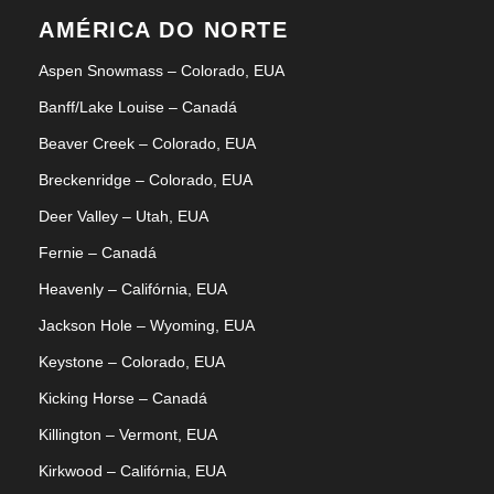
AMÉRICA DO NORTE
Aspen Snowmass – Colorado, EUA
Banff/Lake Louise – Canadá
Beaver Creek – Colorado, EUA
Breckenridge – Colorado, EUA
Deer Valley – Utah, EUA
Fernie – Canadá
Heavenly – Califórnia, EUA
Jackson Hole – Wyoming, EUA
Keystone – Colorado, EUA
Kicking Horse – Canadá
Killington – Vermont, EUA
Kirkwood – Califórnia, EUA