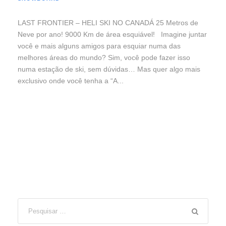
LAST FRONTIER – HELI SKI NO CANADÁ 25 Metros de
Neve por ano! 9000 Km de área esquiável! Imagine juntar
você e mais alguns amigos para esquiar numa das
melhores áreas do mundo? Sim, você pode fazer isso
numa estação de ski, sem dúvidas… Mas quer algo mais
exclusivo onde você tenha a “A...