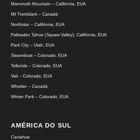
Mammoth Mountain – Califórnia, EUA
Mt Tremblant – Canadá
Northstar – Califórnia, EUA
Palisades Tahoe (Squaw Valley), Califórnia, EUA
Park City – Utah, EUA
Steamboat – Colorado, EUA
Telluride – Colorado, EUA
Vail – Colorado, EUA
Whistler – Canadá
Winter Park – Colorado, EUA
AMÉRICA DO SUL
Caviahue