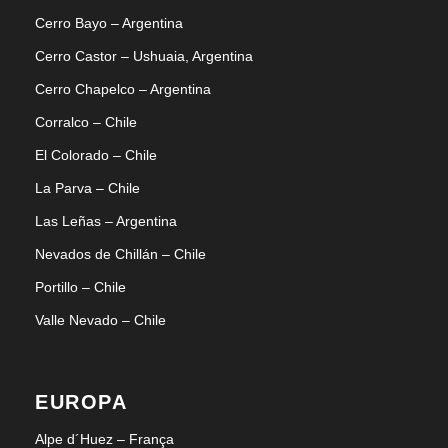
Cerro Bayo – Argentina
Cerro Castor – Ushuaia, Argentina
Cerro Chapelco – Argentina
Corralco – Chile
El Colorado – Chile
La Parva – Chile
Las Leñas – Argentina
Nevados de Chillán – Chile
Portillo – Chile
Valle Nevado – Chile
EUROPA
Alpe d´Huez – França