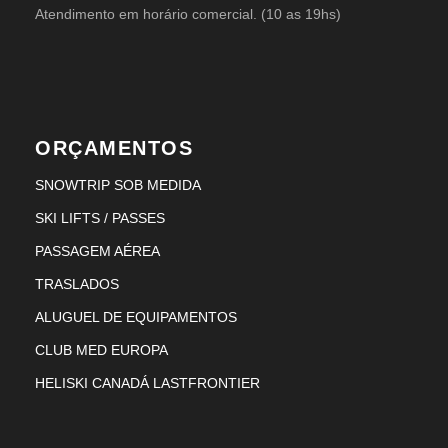
Atendimento em horário comercial. (10 as 19hs)
ORÇAMENTOS
SNOWTRIP SOB MEDIDA
SKI LIFTS / PASSES
PASSAGEM AÉREA
TRASLADOS
ALUGUEL DE EQUIPAMENTOS
CLUB MED EUROPA
HELISKI CANADÁ LASTFRONTIER