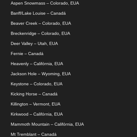
Aspen Snowmass – Colorado, EUA
Banff/Lake Louise – Canadá
Beaver Creek – Colorado, EUA
Breckenridge – Colorado, EUA
Deer Valley – Utah, EUA
Fernie – Canadá
Heavenly – Califórnia, EUA
Jackson Hole – Wyoming, EUA
Keystone – Colorado, EUA
Kicking Horse – Canadá
Killington – Vermont, EUA
Kirkwood – Califórnia, EUA
Mammoth Mountain – Califórnia, EUA
Mt Tremblant – Canadá