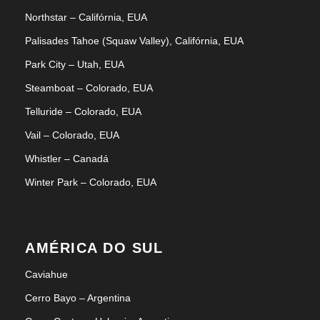
Northstar – Califórnia, EUA
Palisades Tahoe (Squaw Valley), Califórnia, EUA
Park City – Utah, EUA
Steamboat – Colorado, EUA
Telluride – Colorado, EUA
Vail – Colorado, EUA
Whistler – Canadá
Winter Park – Colorado, EUA
AMÉRICA DO SUL
Caviahue
Cerro Bayo – Argentina