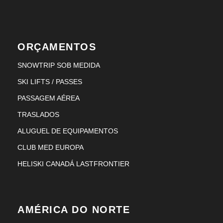
ORÇAMENTOS
SNOWTRIP SOB MEDIDA
SKI LIFTS / PASSES
PASSAGEM AÉREA
TRASLADOS
ALUGUEL DE EQUIPAMENTOS
CLUB MED EUROPA
HELISKI CANADÁ LASTFRONTIER
AMÉRICA DO NORTE