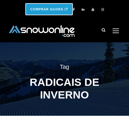
COMPRAR AGORA
Tag
RADICAIS DE
INVERNO