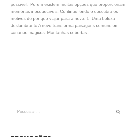
possível. Porém existem muitas opções que proporcionam
memórias inesquecíveis. Continue lendo e descubra os
motivos do por que viajar para a neve. 1- Uma beleza
deslumbrante A neve transforma paisagens comuns em
cenários mágicos. Montanhas cobertas...