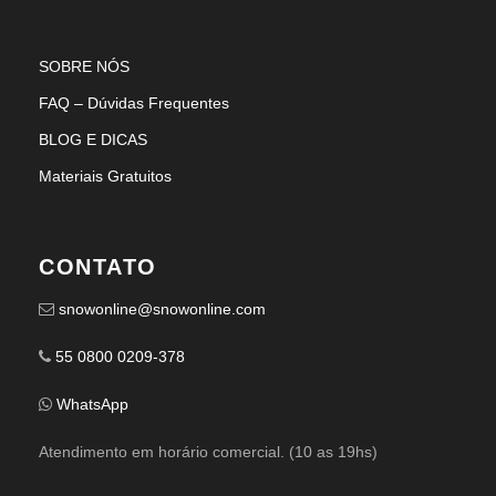
SOBRE NÓS
FAQ – Dúvidas Frequentes
BLOG E DICAS
Materiais Gratuitos
CONTATO
snowonline@snowonline.com
55 0800 0209-378
WhatsApp
Atendimento em horário comercial. (10 as 19hs)