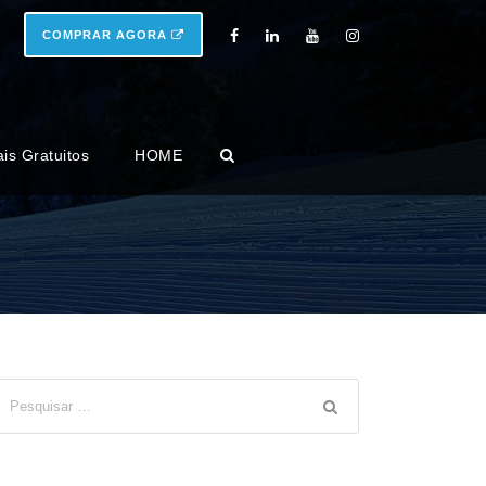
COMPRAR AGORA
USD
ais Gratuitos
HOME