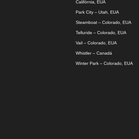
Califórnia, EUA
Park City – Utah, EUA
Steamboat – Colorado, EUA
Telluride – Colorado, EUA
Vail – Colorado, EUA
Whistler – Canadá
Winter Park – Colorado, EUA