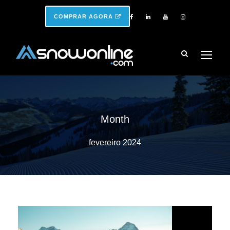
COMPRAR AGORA
Month
fevereiro 2024