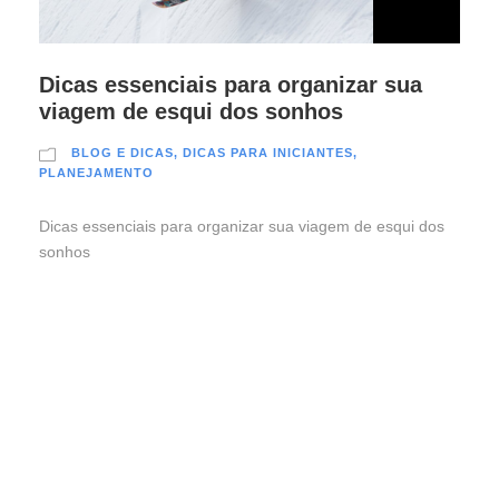
Dicas essenciais para organizar sua
viagem de esqui dos sonhos
BLOG E DICAS
,
DICAS PARA INICIANTES
,
PLANEJAMENTO
Dicas essenciais para organizar sua viagem de esqui dos
sonhos