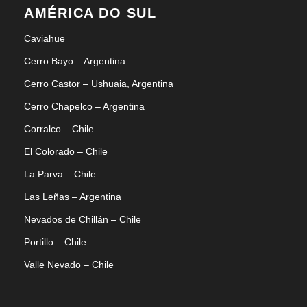
AMÉRICA DO SUL
Caviahue
Cerro Bayo – Argentina
Cerro Castor – Ushuaia, Argentina
Cerro Chapelco – Argentina
Corralco – Chile
El Colorado – Chile
La Parva – Chile
Las Leñas – Argentina
Nevados de Chillán – Chile
Portillo – Chile
Valle Nevado – Chile