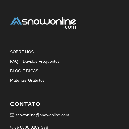
SOBRE NÓS
FAQ – Dúvidas Frequentes
BLOG E DICAS
Materiais Gratuitos
CONTATO
snowonline@snowonline.com
55 0800 0209-378