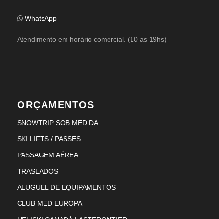
WhatsApp
Atendimento em horário comercial. (10 as 19hs)
ORÇAMENTOS
SNOWTRIP SOB MEDIDA
SKI LIFTS / PASSES
PASSAGEM AÉREA
TRASLADOS
ALUGUEL DE EQUIPAMENTOS
CLUB MED EUROPA