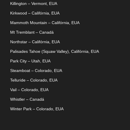
Killington – Vermont, EUA
Kirkwood – Califórnia, EUA
Mammoth Mountain – Califórnia, EUA
Mt Tremblant – Canadá
Northstar – Califórnia, EUA
Palisades Tahoe (Squaw Valley), Califórnia, EUA
Park City – Utah, EUA
Steamboat – Colorado, EUA
Telluride – Colorado, EUA
Vail – Colorado, EUA
Whistler – Canadá
Winter Park – Colorado, EUA