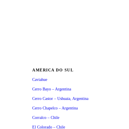
AMÉRICA DO SUL
Caviahue
Cerro Bayo – Argentina
Cerro Castor – Ushuaia, Argentina
Cerro Chapelco – Argentina
Corralco – Chile
El Colorado – Chile