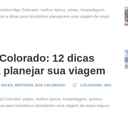
eckenridge Colorado: melhor época, pistas, hospedagem,
tos e dicas para brasileiros planejarem uma viagem de esqui
 Colorado: 12 dicas
 planejar sua viagem
 DICAS
,
DESTINOS
,
EUA COLORADO
COLORADO
,
VAIL
il Colorado: pistas, melhor época, hospedagem, acesso,
cas para brasileiros planejarem uma viagem de esqui segura.