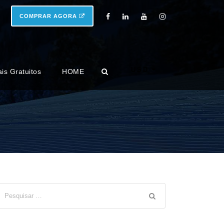
COMPRAR AGORA
USD
ais Gratuitos
HOME