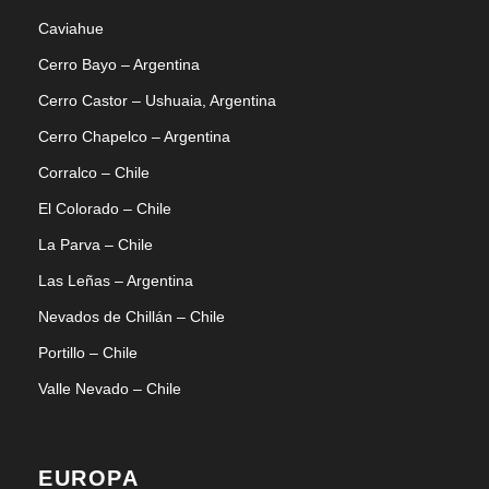
Caviahue
Cerro Bayo – Argentina
Cerro Castor – Ushuaia, Argentina
Cerro Chapelco – Argentina
Corralco – Chile
El Colorado – Chile
La Parva – Chile
Las Leñas – Argentina
Nevados de Chillán – Chile
Portillo – Chile
Valle Nevado – Chile
EUROPA