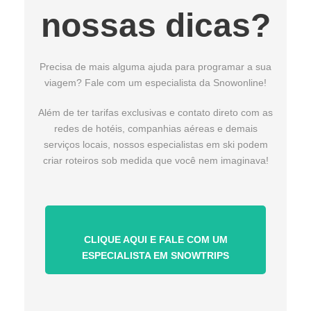
nossas dicas?
Precisa de mais alguma ajuda para programar a sua
viagem? Fale com um especialista da Snowonline!
Além de ter tarifas exclusivas e contato direto com as
redes de hotéis, companhias aéreas e demais
serviços locais, nossos especialistas em ski podem
criar roteiros sob medida que você nem imaginava!
CLIQUE AQUI E FALE COM UM
ESPECIALISTA EM SNOWTRIPS