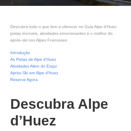
Descubra tudo o que tem a oferecer no Guia Alpe d’Huez:
pistas incríveis, atividades emocionantes e o melhor do
après-ski nos Alpes Franceses.
Introdução
As Pistas de Alpe d’Huez
Atividades Além do Esqui
Après-Ski em Alpe d’Huez
Reserve Agora
Descubra Alpe
d’Huez