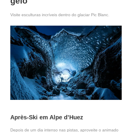
gelo
Visite esculturas incríveis dentro do glaciar Pic Blanc.
Après-Ski em Alpe d’Huez
Depois de um dia intenso nas pistas, aproveite o animado