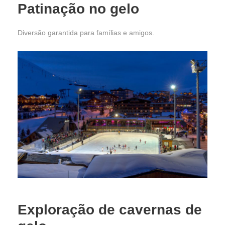
Patinação no gelo
Diversão garantida para famílias e amigos.
Exploração de cavernas de