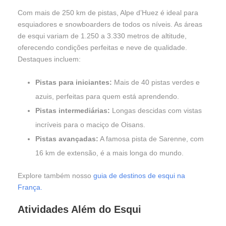
Com mais de 250 km de pistas, Alpe d’Huez é ideal para
esquiadores e snowboarders de todos os níveis. As áreas
de esqui variam de 1.250 a 3.330 metros de altitude,
oferecendo condições perfeitas e neve de qualidade.
Destaques incluem:
Pistas para iniciantes:
Mais de 40 pistas verdes e
azuis, perfeitas para quem está aprendendo.
Pistas intermediárias:
Longas descidas com vistas
incríveis para o maciço de Oisans.
Pistas avançadas:
A famosa pista de Sarenne, com
16 km de extensão, é a mais longa do mundo.
Explore também nosso
guia de destinos de esqui na
França.
Atividades Além do Esqui