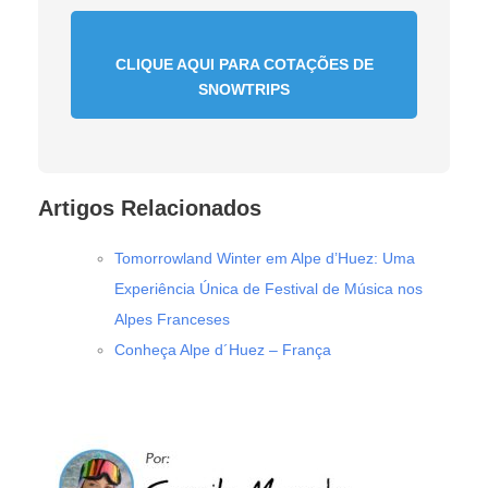
CLIQUE AQUI PARA COTAÇÕES DE
SNOWTRIPS
Artigos Relacionados
Tomorrowland Winter em Alpe d’Huez: Uma
Experiência Única de Festival de Música nos
Alpes Franceses
Conheça Alpe d´Huez – França