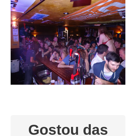
Gostou das