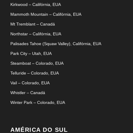
Kirkwood – Califórnia, EUA
Mammoth Mountain – Califórnia, EUA
Mt Tremblant – Canadá
Northstar – Califórnia, EUA
Palisades Tahoe (Squaw Valley), Califórnia, EUA
Park City – Utah, EUA
Steamboat – Colorado, EUA
Telluride – Colorado, EUA
Vail – Colorado, EUA
Whistler – Canadá
Winter Park – Colorado, EUA
AMÉRICA DO SUL