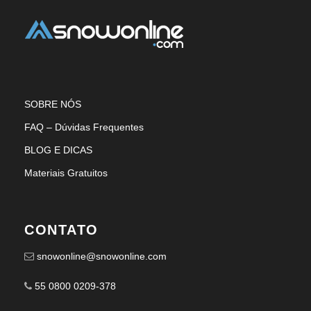
SOBRE NÓS
FAQ – Dúvidas Frequentes
BLOG E DICAS
Materiais Gratuitos
CONTATO
snowonline@snowonline.com
55 0800 0209-378