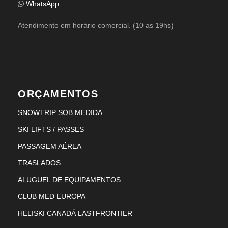
WhatsApp
Atendimento em horário comercial. (10 as 19hs)
ORÇAMENTOS
SNOWTRIP SOB MEDIDA
SKI LIFTS / PASSES
PASSAGEM AÉREA
TRASLADOS
ALUGUEL DE EQUIPAMENTOS
CLUB MED EUROPA
HELISKI CANADÁ LASTFRONTIER