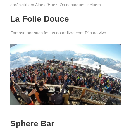
après-ski em Alpe d’Huez. Os destaques incluem:
La Folie Douce
Famoso por suas festas ao ar livre com DJs ao vivo.
Sphere Bar