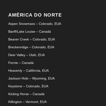
AMÉRICA DO NORTE
Aspen Snowmass – Colorado, EUA
Banff/Lake Louise – Canadá
Beaver Creek – Colorado, EUA
Breckenridge – Colorado, EUA
Deer Valley – Utah, EUA
Fernie – Canadá
Heavenly – Califórnia, EUA
Jackson Hole – Wyoming, EUA
Keystone – Colorado, EUA
Kicking Horse – Canadá
Killington – Vermont, EUA