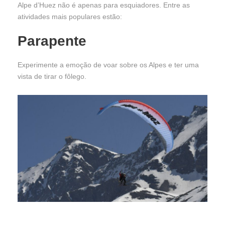
Alpe d’Huez não é apenas para esquiadores. Entre as
atividades mais populares estão:
Parapente
Experimente a emoção de voar sobre os Alpes e ter uma
vista de tirar o fôlego.