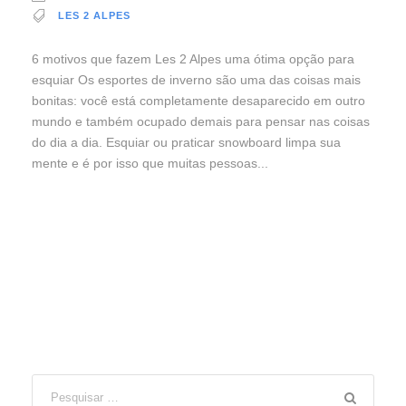
LES 2 ALPES
6 motivos que fazem Les 2 Alpes uma ótima opção para
esquiar Os esportes de inverno são uma das coisas mais
bonitas: você está completamente desaparecido em outro
mundo e também ocupado demais para pensar nas coisas
do dia a dia. Esquiar ou praticar snowboard limpa sua
mente e é por isso que muitas pessoas...