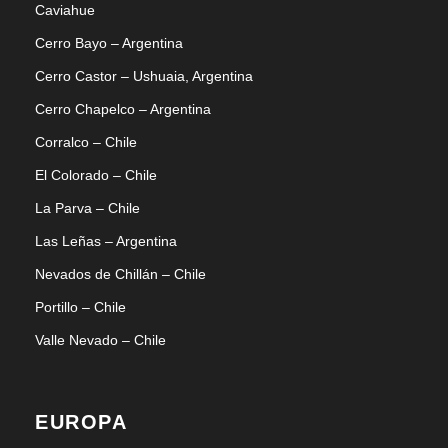
Caviahue
Cerro Bayo – Argentina
Cerro Castor – Ushuaia, Argentina
Cerro Chapelco – Argentina
Corralco – Chile
El Colorado – Chile
La Parva – Chile
Las Leñas – Argentina
Nevados de Chillán – Chile
Portillo – Chile
Valle Nevado – Chile
EUROPA