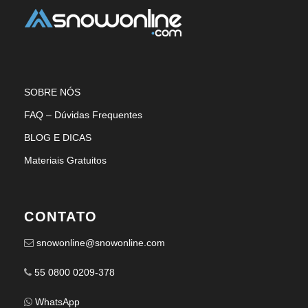
SOBRE NÓS
FAQ – Dúvidas Frequentes
BLOG E DICAS
Materiais Gratuitos
CONTATO
snowonline@snowonline.com
55 0800 0209-378
WhatsApp