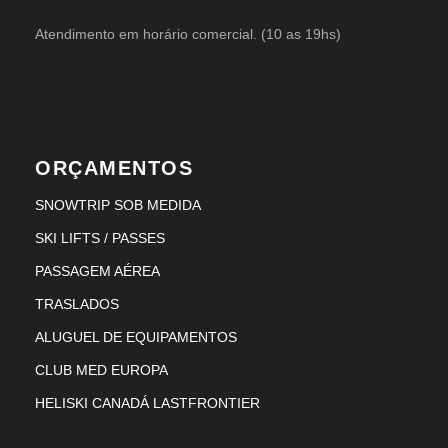
Atendimento em horário comercial. (10 as 19hs)
ORÇAMENTOS
SNOWTRIP SOB MEDIDA
SKI LIFTS / PASSES
PASSAGEM AÉREA
TRASLADOS
ALUGUEL DE EQUIPAMENTOS
CLUB MED EUROPA
HELISKI CANADÁ LASTFRONTIER