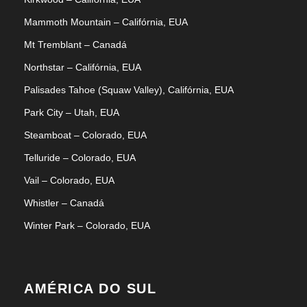
Mammoth Mountain – Califórnia, EUA
Mt Tremblant – Canadá
Northstar – Califórnia, EUA
Palisades Tahoe (Squaw Valley), Califórnia, EUA
Park City – Utah, EUA
Steamboat – Colorado, EUA
Telluride – Colorado, EUA
Vail – Colorado, EUA
Whistler – Canadá
Winter Park – Colorado, EUA
AMÉRICA DO SUL