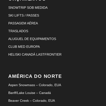
SNOWTRIP SOB MEDIDA
SKI LIFTS / PASSES
PASSAGEM AÉREA
TRASLADOS
ALUGUEL DE EQUIPAMENTOS
CLUB MED EUROPA
HELISKI CANADÁ LASTFRONTIER
AMÉRICA DO NORTE
Aspen Snowmass – Colorado, EUA
Banff/Lake Louise – Canadá
Beaver Creek – Colorado, EUA