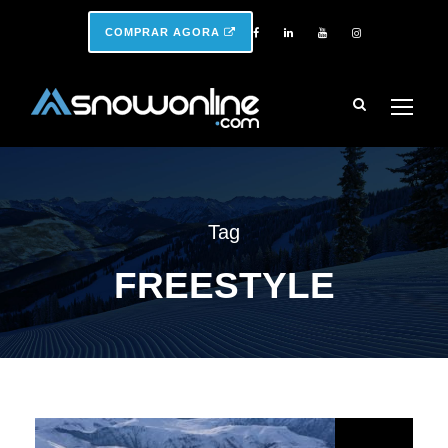
COMPRAR AGORA
Tag
FREESTYLE