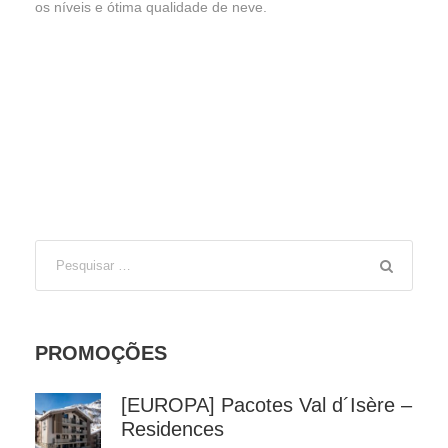
os níveis e ótima qualidade de neve.
PROMOÇÕES
[EUROPA] Pacotes Val d´Isère –
Residences