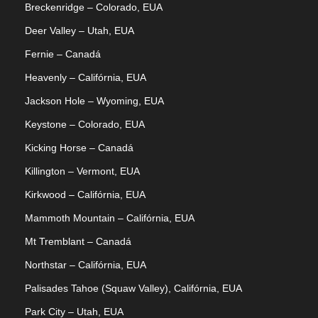
Breckenridge – Colorado, EUA
Deer Valley – Utah, EUA
Fernie – Canadá
Heavenly – Califórnia, EUA
Jackson Hole – Wyoming, EUA
Keystone – Colorado, EUA
Kicking Horse – Canadá
Killington – Vermont, EUA
Kirkwood – Califórnia, EUA
Mammoth Mountain – Califórnia, EUA
Mt Tremblant – Canadá
Northstar – Califórnia, EUA
Palisades Tahoe (Squaw Valley), Califórnia, EUA
Park City – Utah, EUA