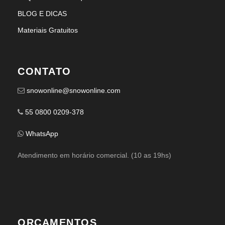
BLOG E DICAS
Materiais Gratuitos
CONTATO
snowonline@snowonline.com
55 0800 0209-378
WhatsApp
Atendimento em horário comercial. (10 as 19hs)
ORÇAMENTOS