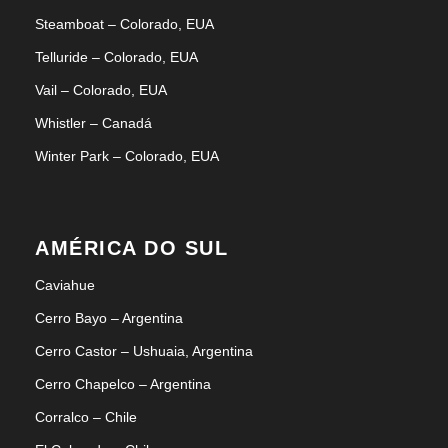
Steamboat – Colorado, EUA
Telluride – Colorado, EUA
Vail – Colorado, EUA
Whistler – Canadá
Winter Park – Colorado, EUA
AMÉRICA DO SUL
Caviahue
Cerro Bayo – Argentina
Cerro Castor – Ushuaia, Argentina
Cerro Chapelco – Argentina
Corralco – Chile