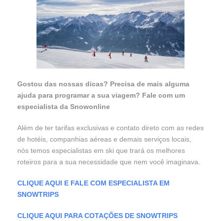
Gostou das nossas dicas? Precisa de mais alguma
ajuda para programar a sua viagem? Fale com um
especialista da Snowonline
Além de ter tarifas exclusivas e contato direto com as redes
de hotéis, companhias aéreas e demais serviços locais,
nós temos especialistas em ski que trará os melhores
roteiros para a sua necessidade que nem você imaginava.
CLIQUE AQUI E FALE COM ESPECIALISTA EM
SNOWTRIPS
CLIQUE AQUI PARA COTAÇÕES DE SNOWTRIPS