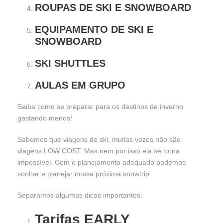
ROUPAS DE SKI E SNOWBOARD
EQUIPAMENTO DE SKI E
SNOWBOARD
SKI SHUTTLES
AULAS EM GRUPO
Saiba como se preparar para os destinos de inverno
gastando menos!
Sabemos que viagens de ski, muitas vezes não são
viagens LOW COST. Mas nem por isso ela se torna
impossível. Com o planejamento adequado podemos
sonhar e planejar nossa próxima snowtrip.
Separamos algumas dicas importantes:
Tarifas EARLY