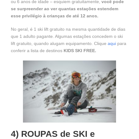
ou 6 anos de idade – esquiem gratuitamente,
você pode
se surpreender ao ver quantas estações estendem
esse privilégio à crianças de até 12 anos.
No geral, é 1 ski lift gratuito na mesma quantidade de dias
que 1 adulto pagante. Algumas estações concedem o ski
lift gratuito, quando alugam equipamento. Clique
aqui
para
conferir a lista de destinos
KIDS SKI FREE.
4)
ROUPAS de SKI e