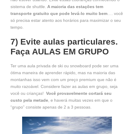
sistema de shuttle.
A maioria das estações tem
transporte gratuito que pode levá-lo muito bem
…. você
só precisa estar atento aos horários para maximizar o seu
tempo.
7)
Evite aulas particulares.
Faça AULAS EM GRUPO
Ter uma aula privada de ski ou snowboard pode ser uma
ótima maneira de aprender rápido, mas na maioria das
montanhas isso vem com um preço premium que não é
muito razoável. Considere fazer as aulas em grupo, seja
você ou crianças!
Você provavelmente cortará seu
custo pela metade
, e haverá muitas vezes em que o
“grupo” consiste apenas de 2 a 3 pessoas.