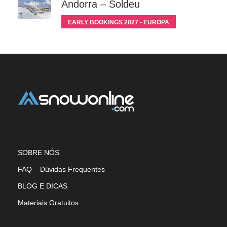
Andorra – Soldeu
EARLY BOOKINGS 2027 - EUROPA
SOBRE NÓS
FAQ – Dúvidas Frequentes
BLOG E DICAS
Materiais Gratuitos