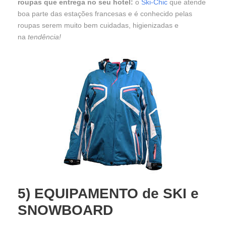
roupas que entrega no seu hotel:
o
Ski-Chic
que atende
boa parte das estações francesas e é conhecido pelas
roupas serem muito bem cuidadas, higienizadas e
na
tendência!
5)
EQUIPAMENTO de SKI e
SNOWBOARD