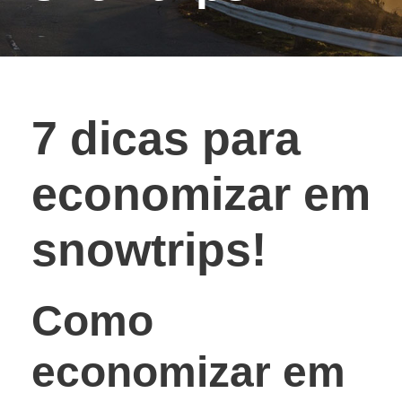
7 dicas para
economizar em
snowtrips!
Como
economizar em