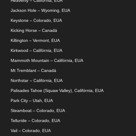
Heavenly – Califórnia, EUA
Jackson Hole – Wyoming, EUA
Keystone – Colorado, EUA
Kicking Horse – Canadá
Killington – Vermont, EUA
Kirkwood – Califórnia, EUA
Mammoth Mountain – Califórnia, EUA
Mt Tremblant – Canadá
Northstar – Califórnia, EUA
Palisades Tahoe (Squaw Valley), Califórnia, EUA
Park City – Utah, EUA
Steamboat – Colorado, EUA
Telluride – Colorado, EUA
Vail – Colorado, EUA