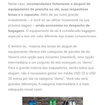
Neste caso,
recomendamos fortemente o aluguel de
equipamento de prancha ou ski, suas respectivas
botas e o capacete.
Além de ser outro grande
investimento – e você só vai utilizar novamente na sua
próxima viagem –
ainda economiza no despacho de
bagagens
. O equipamento de ski é considerado bagagem
especial e tem um valor diferente das malas convencionais.
E lembre-se, maioria dos locais de aluguel de
equipamento oferece três categorias de pacotes de ski.
Haverá uma opção para iniciantes (standard), uma opção
intermediária e um conjunto de skis avançado ou “demo”.
Para a grande maioria dos esquiadores, senão todos que
alugam, não é necessário gastar em média USD 15 a USD
30 extras por dia na categoria “demo”. Você não verá
grandes diferenças. A categoria intermediária é a mais
adequada nesse caso!