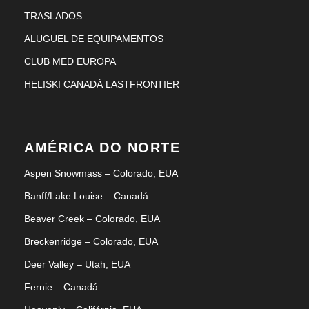
TRASLADOS
ALUGUEL DE EQUIPAMENTOS
CLUB MED EUROPA
HELISKI CANADÁ LASTFRONTIER
AMÉRICA DO NORTE
Aspen Snowmass – Colorado, EUA
Banff/Lake Louise – Canadá
Beaver Creek – Colorado, EUA
Breckenridge – Colorado, EUA
Deer Valley – Utah, EUA
Fernie – Canadá