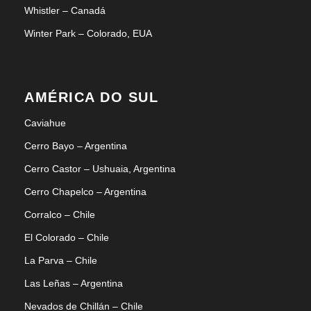
Whistler – Canadá
Winter Park – Colorado, EUA
AMÉRICA DO SUL
Caviahue
Cerro Bayo – Argentina
Cerro Castor – Ushuaia, Argentina
Cerro Chapelco – Argentina
Corralco – Chile
El Colorado – Chile
La Parva – Chile
Las Leñas – Argentina
Nevados de Chillán – Chile