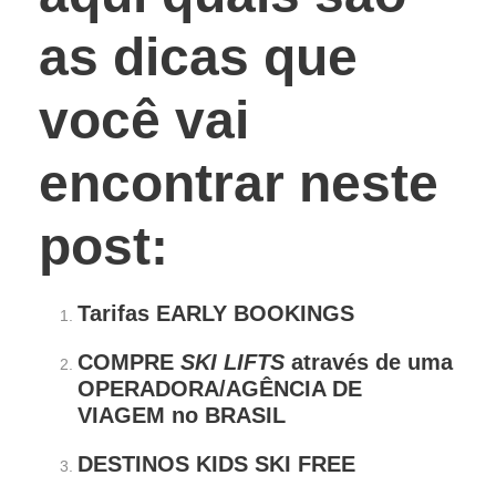
as dicas que
você vai
encontrar neste
post:
Tarifas EARLY BOOKINGS
COMPRE
SKI LIFTS
através de uma
OPERADORA/AGÊNCIA DE
VIAGEM
no BRASIL
DESTINOS KIDS SKI FREE