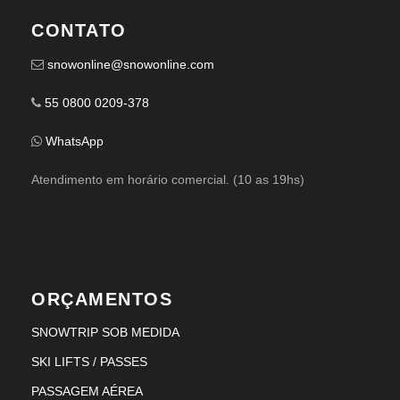
CONTATO
snowonline@snowonline.com
55 0800 0209-378
WhatsApp
Atendimento em horário comercial. (10 as 19hs)
ORÇAMENTOS
SNOWTRIP SOB MEDIDA
SKI LIFTS / PASSES
PASSAGEM AÉREA