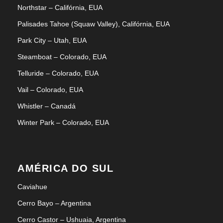
Northstar – Califórnia, EUA
Palisades Tahoe (Squaw Valley), Califórnia, EUA
Park City – Utah, EUA
Steamboat – Colorado, EUA
Telluride – Colorado, EUA
Vail – Colorado, EUA
Whistler – Canadá
Winter Park – Colorado, EUA
AMÉRICA DO SUL
Caviahue
Cerro Bayo – Argentina
Cerro Castor – Ushuaia, Argentina