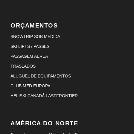
ORÇAMENTOS
SNOWTRIP SOB MEDIDA
SKI LIFTS / PASSES
PASSAGEM AÉREA
TRASLADOS
ALUGUEL DE EQUIPAMENTOS
CLUB MED EUROPA
HELISKI CANADÁ LASTFRONTIER
AMÉRICA DO NORTE