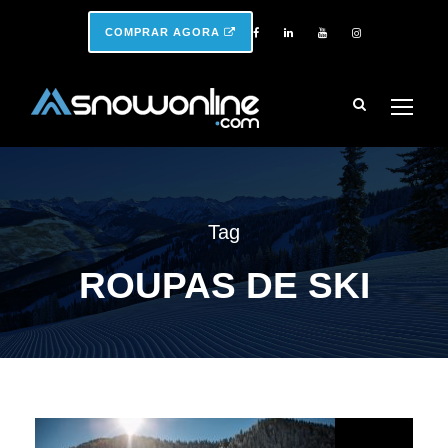
COMPRAR AGORA
Tag
ROUPAS DE SKI