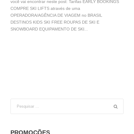
você vai encontrar neste post: Tarifas EARLY BOOKINGS
COMPRE SKI LIFTS através de uma
OPERADORA/AGÊNCIA DE VIAGEM no BRASIL
DESTINOS KIDS SKI FREE ROUPAS DE SKI E
SNOWBOARD EQUIPAMENTO DE SKI...
PROMOÇÕES