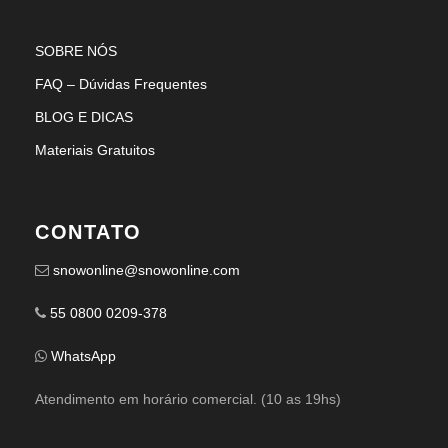
SOBRE NÓS
FAQ – Dúvidas Frequentes
BLOG E DICAS
Materiais Gratuitos
CONTATO
snowonline@snowonline.com
55 0800 0209-378
WhatsApp
Atendimento em horário comercial. (10 as 19hs)