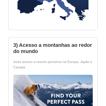
3) Acesso a montanhas ao redor
do mundo
Inclui acesso a resorts parceiros na Europa, Japão e
Canadá.