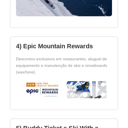
4) Epic Mountain Rewards
Descontos exclusivos em restaurantes, aluguel de
equipamento e manutenção de skis e snowboards
(wax/tune).