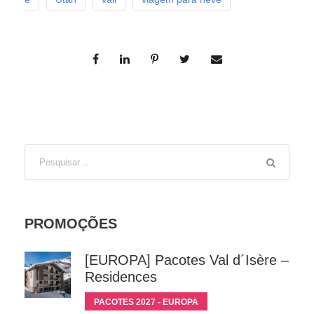
PROMOÇÕES
[EUROPA] Pacotes Val d´Isère –
Residences
PACOTES 2027 - EUROPA