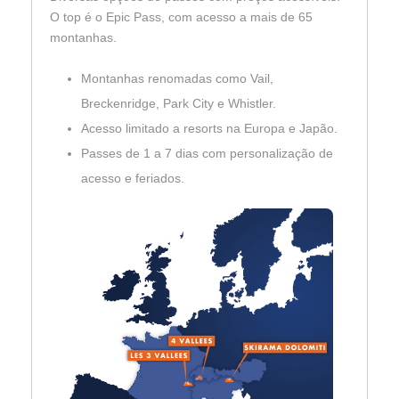
O top é o Epic Pass, com acesso a mais de 65
montanhas.
Montanhas renomadas como Vail,
Breckenridge, Park City e Whistler.
Acesso limitado a resorts na Europa e Japão.
Passes de 1 a 7 dias com personalização de
acesso e feriados.