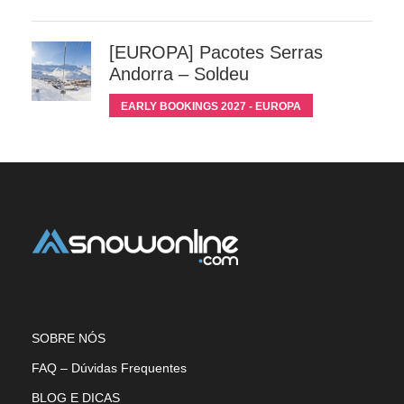
[EUROPA] Pacotes Serras
Andorra – Soldeu
EARLY BOOKINGS 2027 - EUROPA
SOBRE NÓS
FAQ – Dúvidas Frequentes
BLOG E DICAS