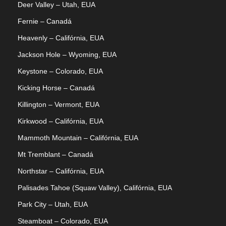
Deer Valley – Utah, EUA
Fernie – Canadá
Heavenly – Califórnia, EUA
Jackson Hole – Wyoming, EUA
Keystone – Colorado, EUA
Kicking Horse – Canadá
Killington – Vermont, EUA
Kirkwood – Califórnia, EUA
Mammoth Mountain – Califórnia, EUA
Mt Tremblant – Canadá
Northstar – Califórnia, EUA
Palisades Tahoe (Squaw Valley), Califórnia, EUA
Park City – Utah, EUA
Steamboat – Colorado, EUA