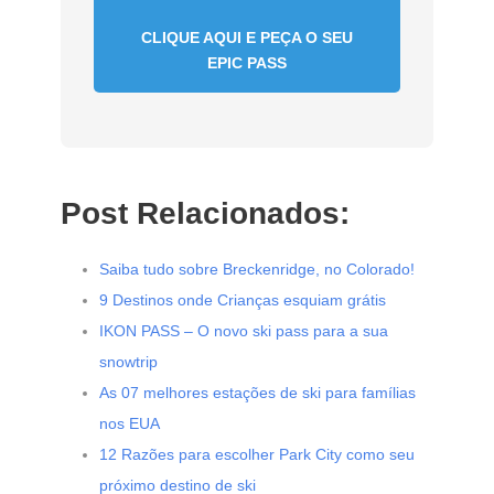
CLIQUE AQUI E PEÇA O SEU
EPIC PASS
Post Relacionados:
Saiba tudo sobre Breckenridge, no Colorado!
9 Destinos onde Crianças esquiam grátis
IKON PASS – O novo ski pass para a sua
snowtrip
As 07 melhores estações de ski para famílias
nos EUA
12 Razões para escolher Park City como seu
próximo destino de ski