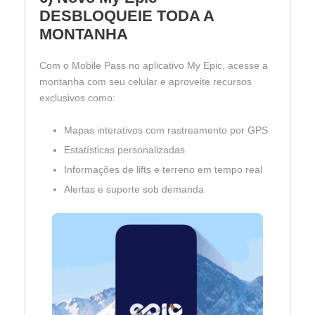
DESBLOQUEIE TODA A
MONTANHA
Com o Mobile Pass no aplicativo My Epic, acesse a
montanha com seu celular e aproveite recursos
exclusivos como:
Mapas interativos com rastreamento por GPS
Estatísticas personalizadas
Informações de lifts e terreno em tempo real
Alertas e suporte sob demanda