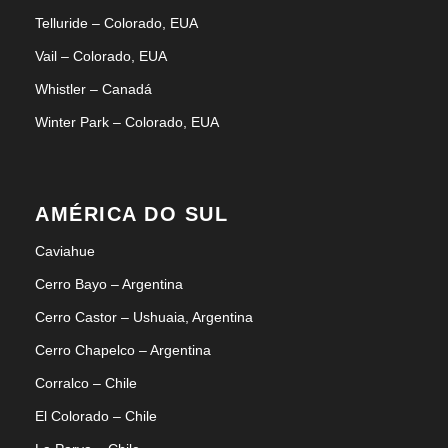
Telluride – Colorado, EUA
Vail – Colorado, EUA
Whistler – Canadá
Winter Park – Colorado, EUA
AMÉRICA DO SUL
Caviahue
Cerro Bayo – Argentina
Cerro Castor – Ushuaia, Argentina
Cerro Chapelco – Argentina
Corralco – Chile
El Colorado – Chile