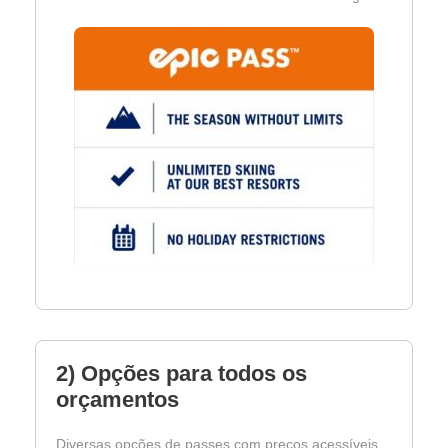
2) Opções para todos os
orçamentos
Diversas opções de passes com preços acessíveis.