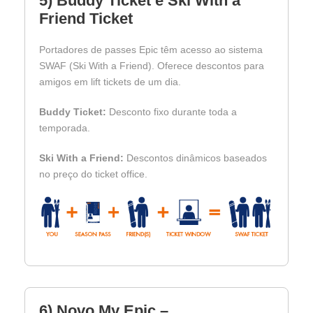
5) Buddy Ticket e Ski With a
Friend Ticket
Portadores de passes Epic têm acesso ao sistema
SWAF (Ski With a Friend). Oferece descontos para
amigos em lift tickets de um dia.
Buddy Ticket:
Desconto fixo durante toda a
temporada.
Ski With a Friend:
Descontos dinâmicos baseados
no preço do ticket office.
6) Novo My Epic –