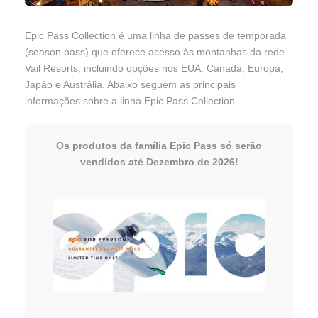
Epic Pass Collection é uma linha de passes de temporada
(season pass) que oferece acesso às montanhas da rede
Vail Resorts, incluindo opções nos EUA, Canadá, Europa,
Japão e Austrália. Abaixo seguem as principais
informações sobre a linha Epic Pass Collection.
Os produtos da família Epic Pass só serão
vendidos até Dezembro de 2026!