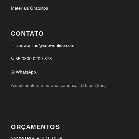
Materiais Gratuitos
CONTATO
snowonline@snowonline.com
55 0800 0209-378
WhatsApp
Atendimento em horário comercial. (10 as 19hs)
ORÇAMENTOS
SNOWTRIP SOB MEDIDA