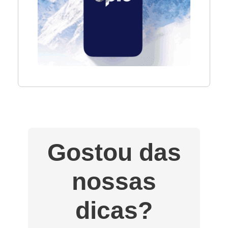
Gostou das
nossas
dicas?