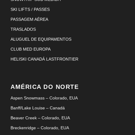
SKI LIFTS / PASSES
PASSAGEM AÉREA
TRASLADOS
ALUGUEL DE EQUIPAMENTOS
CLUB MED EUROPA
HELISKI CANADÁ LASTFRONTIER
AMÉRICA DO NORTE
Aspen Snowmass – Colorado, EUA
Banff/Lake Louise – Canadá
Beaver Creek – Colorado, EUA
Breckenridge – Colorado, EUA