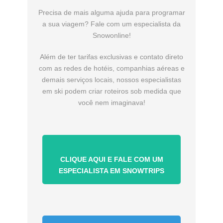
Precisa de mais alguma ajuda para programar
a sua viagem? Fale com um especialista da
Snowonline!
Além de ter tarifas exclusivas e contato direto
com as redes de hotéis, companhias aéreas e
demais serviços locais, nossos especialistas
em ski podem criar roteiros sob medida que
você nem imaginava!
CLIQUE AQUI E FALE COM UM
ESPECIALISTA EM SNOWTRIPS