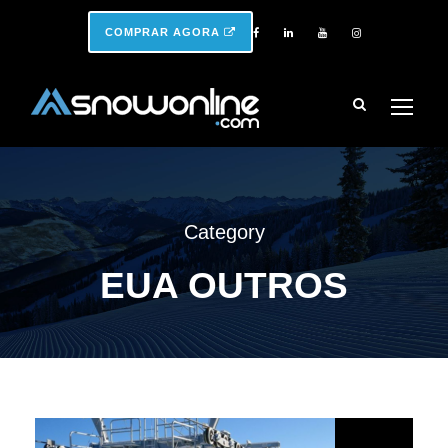
COMPRAR AGORA
Category
EUA OUTROS