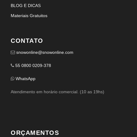
BLOG E DICAS
Materiais Gratuitos
CONTATO
snowonline@snowonline.com
55 0800 0209-378
WhatsApp
Atendimento em horário comercial. (10 as 19hs)
ORÇAMENTOS