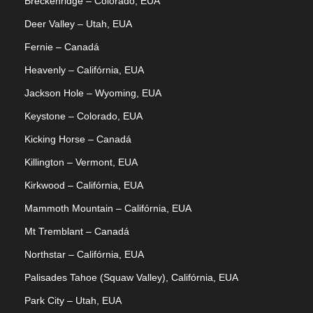
Breckenridge – Colorado, EUA
Deer Valley – Utah, EUA
Fernie – Canadá
Heavenly – Califórnia, EUA
Jackson Hole – Wyoming, EUA
Keystone – Colorado, EUA
Kicking Horse – Canadá
Killington – Vermont, EUA
Kirkwood – Califórnia, EUA
Mammoth Mountain – Califórnia, EUA
Mt Tremblant – Canadá
Northstar – Califórnia, EUA
Palisades Tahoe (Squaw Valley), Califórnia, EUA
Park City – Utah, EUA