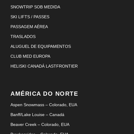
SNOWTRIP SOB MEDIDA
SKI LIFTS / PASSES
PASSAGEM AÉREA
TRASLADOS
ALUGUEL DE EQUIPAMENTOS
CLUB MED EUROPA
HELISKI CANADÁ LASTFRONTIER
AMÉRICA DO NORTE
Aspen Snowmass – Colorado, EUA
Banff/Lake Louise – Canadá
Beaver Creek – Colorado, EUA