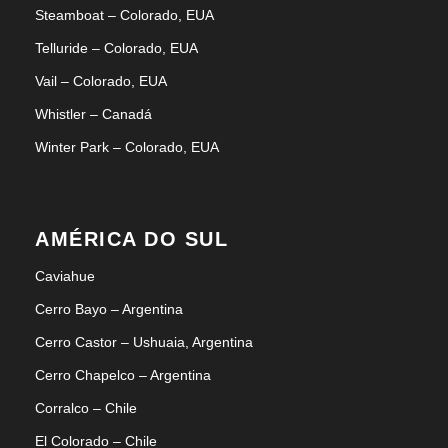
Steamboat – Colorado, EUA
Telluride – Colorado, EUA
Vail – Colorado, EUA
Whistler – Canadá
Winter Park – Colorado, EUA
AMÉRICA DO SUL
Caviahue
Cerro Bayo – Argentina
Cerro Castor – Ushuaia, Argentina
Cerro Chapelco – Argentina
Corralco – Chile
El Colorado – Chile