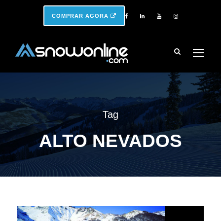
COMPRAR AGORA
Tag
ALTO NEVADOS