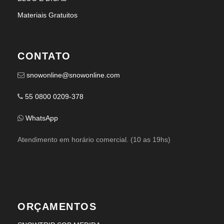
Materiais Gratuitos
CONTATO
snowonline@snowonline.com
55 0800 0209-378
WhatsApp
Atendimento em horário comercial. (10 as 19hs)
ORÇAMENTOS