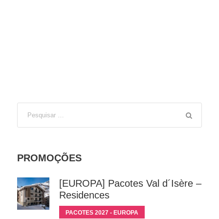
PROMOÇÕES
[EUROPA] Pacotes Val d´Isère –
Residences
PACOTES 2027 - EUROPA