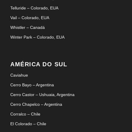
Telluride – Colorado, EUA
Vail – Colorado, EUA
Whistler – Canadá
Winter Park – Colorado, EUA
AMÉRICA DO SUL
Caviahue
Cerro Bayo – Argentina
Cerro Castor – Ushuaia, Argentina
Cerro Chapelco – Argentina
Corralco – Chile
El Colorado – Chile