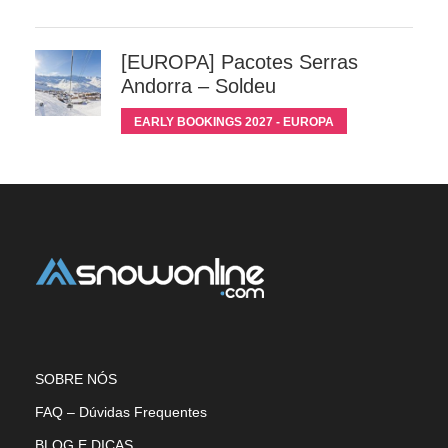
[EUROPA] Pacotes Serras
Andorra – Soldeu
EARLY BOOKINGS 2027 - EUROPA
SOBRE NÓS
FAQ – Dúvidas Frequentes
BLOG E DICAS