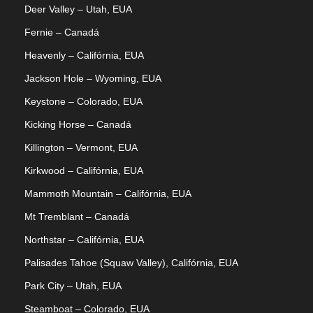
Deer Valley – Utah, EUA
Fernie – Canadá
Heavenly – Califórnia, EUA
Jackson Hole – Wyoming, EUA
Keystone – Colorado, EUA
Kicking Horse – Canadá
Killington – Vermont, EUA
Kirkwood – Califórnia, EUA
Mammoth Mountain – Califórnia, EUA
Mt Tremblant – Canadá
Northstar – Califórnia, EUA
Palisades Tahoe (Squaw Valley), Califórnia, EUA
Park City – Utah, EUA
Steamboat – Colorado, EUA