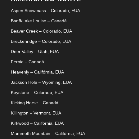
Aspen Snowmass – Colorado, EUA
Banff/Lake Louise – Canadá
Beaver Creek – Colorado, EUA
Breckenridge – Colorado, EUA
Deer Valley – Utah, EUA
Fernie – Canadá
Heavenly – Califórnia, EUA
Jackson Hole – Wyoming, EUA
Keystone – Colorado, EUA
Kicking Horse – Canadá
Killington – Vermont, EUA
Kirkwood – Califórnia, EUA
Mammoth Mountain – Califórnia, EUA