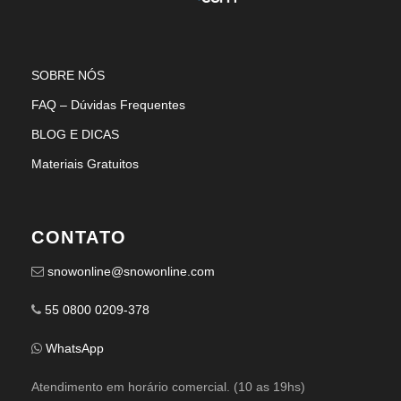
SOBRE NÓS
FAQ – Dúvidas Frequentes
BLOG E DICAS
Materiais Gratuitos
CONTATO
snowonline@snowonline.com
55 0800 0209-378
WhatsApp
Atendimento em horário comercial. (10 as 19hs)