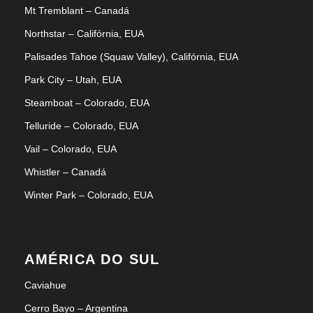
Mt Tremblant – Canadá
Northstar – Califórnia, EUA
Palisades Tahoe (Squaw Valley), Califórnia, EUA
Park City – Utah, EUA
Steamboat – Colorado, EUA
Telluride – Colorado, EUA
Vail – Colorado, EUA
Whistler – Canadá
Winter Park – Colorado, EUA
AMÉRICA DO SUL
Caviahue
Cerro Bayo – Argentina