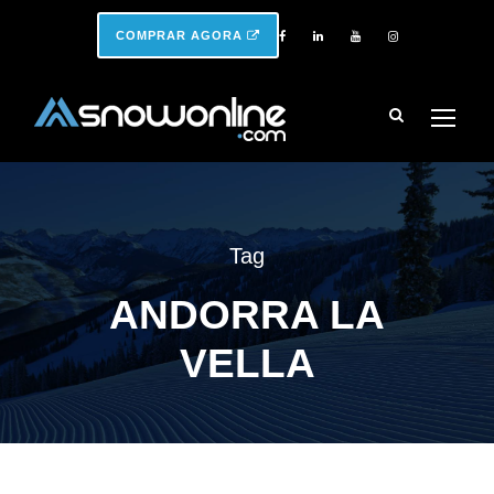
COMPRAR AGORA
Tag
ANDORRA LA
VELLA