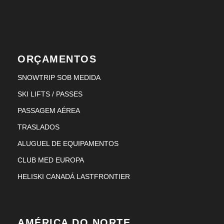
ORÇAMENTOS
SNOWTRIP SOB MEDIDA
SKI LIFTS / PASSES
PASSAGEM AÉREA
TRASLADOS
ALUGUEL DE EQUIPAMENTOS
CLUB MED EUROPA
HELISKI CANADÁ LASTFRONTIER
AMÉRICA DO NORTE