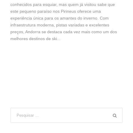
conhecidos para esquiar, mas quem já visitou sabe que
este pequeno paraíso nos Pirineus oferece uma
experiência única para os amantes do inverno. Com
infraestrutura moderna, pistas variadas e excelentes
preços, Andorra se destaca cada vez mais como um dos
melhores destinos de ski...