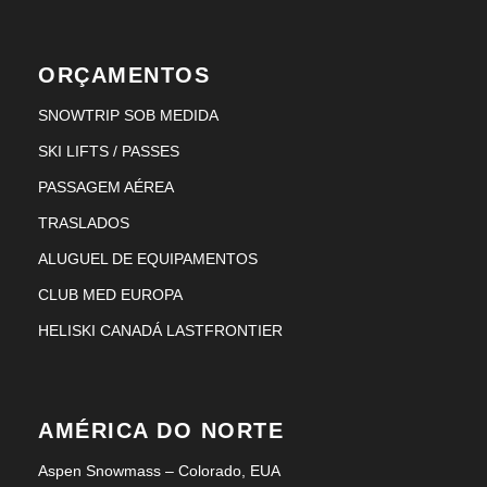
ORÇAMENTOS
SNOWTRIP SOB MEDIDA
SKI LIFTS / PASSES
PASSAGEM AÉREA
TRASLADOS
ALUGUEL DE EQUIPAMENTOS
CLUB MED EUROPA
HELISKI CANADÁ LASTFRONTIER
AMÉRICA DO NORTE
Aspen Snowmass – Colorado, EUA