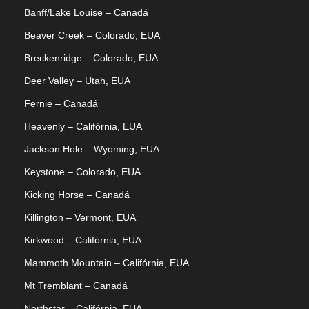
Banff/Lake Louise – Canadá
Beaver Creek – Colorado, EUA
Breckenridge – Colorado, EUA
Deer Valley – Utah, EUA
Fernie – Canadá
Heavenly – Califórnia, EUA
Jackson Hole – Wyoming, EUA
Keystone – Colorado, EUA
Kicking Horse – Canadá
Killington – Vermont, EUA
Kirkwood – Califórnia, EUA
Mammoth Mountain – Califórnia, EUA
Mt Tremblant – Canadá
Northstar – Califórnia, EUA