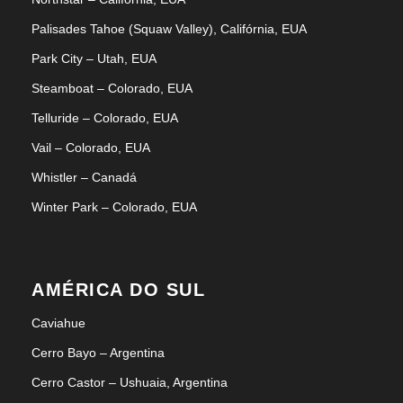
Palisades Tahoe (Squaw Valley), Califórnia, EUA
Park City – Utah, EUA
Steamboat – Colorado, EUA
Telluride – Colorado, EUA
Vail – Colorado, EUA
Whistler – Canadá
Winter Park – Colorado, EUA
AMÉRICA DO SUL
Caviahue
Cerro Bayo – Argentina
Cerro Castor – Ushuaia, Argentina