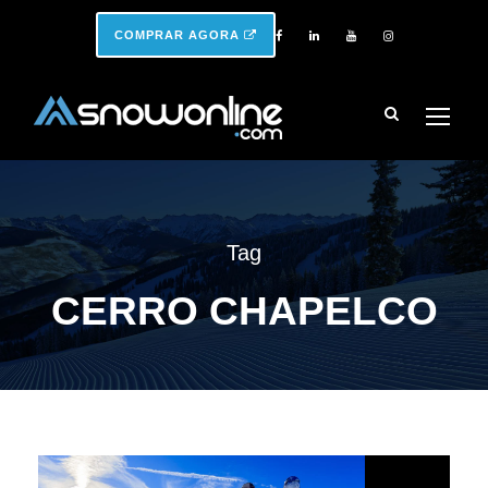
COMPRAR AGORA
Tag
CERRO CHAPELCO