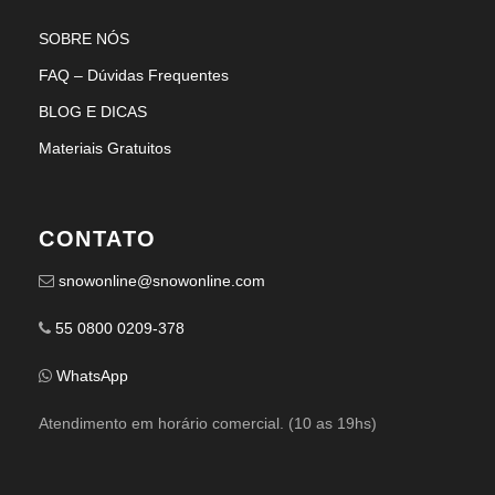
SOBRE NÓS
FAQ – Dúvidas Frequentes
BLOG E DICAS
Materiais Gratuitos
CONTATO
snowonline@snowonline.com
55 0800 0209-378
WhatsApp
Atendimento em horário comercial. (10 as 19hs)