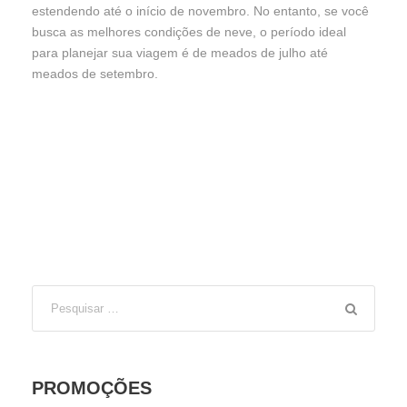
estendendo até o início de novembro. No entanto, se você
busca as melhores condições de neve, o período ideal
para planejar sua viagem é de meados de julho até
meados de setembro.
PROMOÇÕES