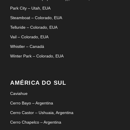
Park City – Utah, EUA
Steamboat – Colorado, EUA
Telluride – Colorado, EUA
Vail – Colorado, EUA
Whistler – Canadá
Winter Park – Colorado, EUA
AMÉRICA DO SUL
Caviahue
Cerro Bayo – Argentina
Cerro Castor – Ushuaia, Argentina
Cerro Chapelco – Argentina