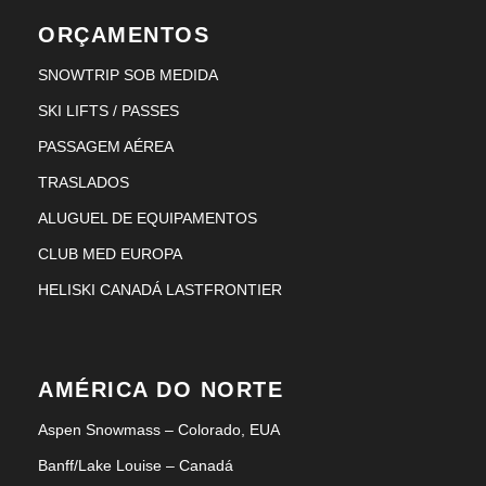
ORÇAMENTOS
SNOWTRIP SOB MEDIDA
SKI LIFTS / PASSES
PASSAGEM AÉREA
TRASLADOS
ALUGUEL DE EQUIPAMENTOS
CLUB MED EUROPA
HELISKI CANADÁ LASTFRONTIER
AMÉRICA DO NORTE
Aspen Snowmass – Colorado, EUA
Banff/Lake Louise – Canadá