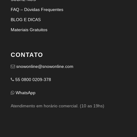
FAQ – Dúvidas Frequentes
BLOG E DICAS
Materiais Gratuitos
CONTATO
snowonline@snowonline.com
55 0800 0209-378
WhatsApp
Atendimento em horário comercial. (10 as 19hs)