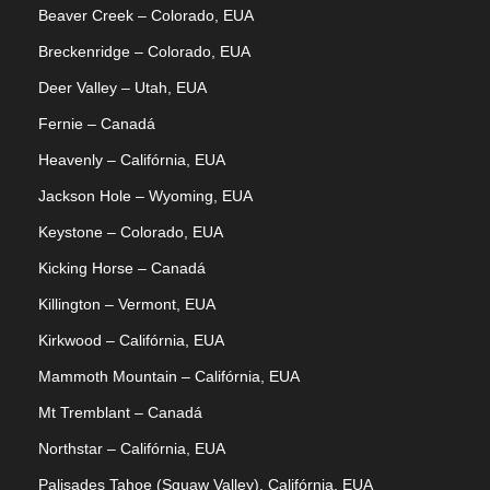
Beaver Creek – Colorado, EUA
Breckenridge – Colorado, EUA
Deer Valley – Utah, EUA
Fernie – Canadá
Heavenly – Califórnia, EUA
Jackson Hole – Wyoming, EUA
Keystone – Colorado, EUA
Kicking Horse – Canadá
Killington – Vermont, EUA
Kirkwood – Califórnia, EUA
Mammoth Mountain – Califórnia, EUA
Mt Tremblant – Canadá
Northstar – Califórnia, EUA
Palisades Tahoe (Squaw Valley), Califórnia, EUA