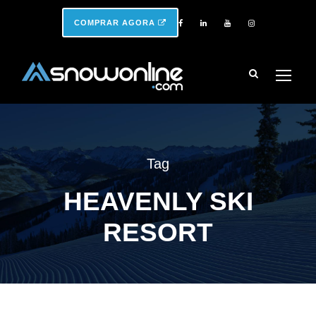
COMPRAR AGORA
Tag
HEAVENLY SKI
RESORT