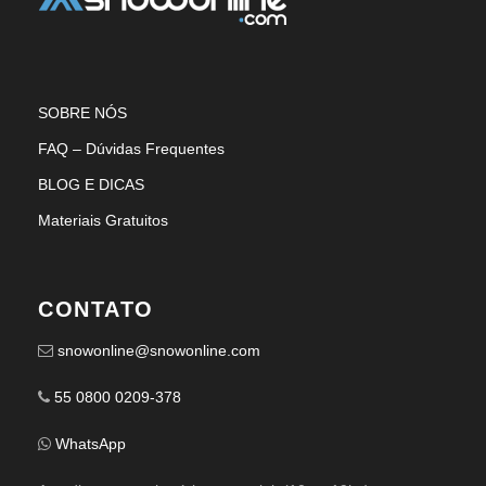
SOBRE NÓS
FAQ – Dúvidas Frequentes
BLOG E DICAS
Materiais Gratuitos
CONTATO
snowonline@snowonline.com
55 0800 0209-378
WhatsApp