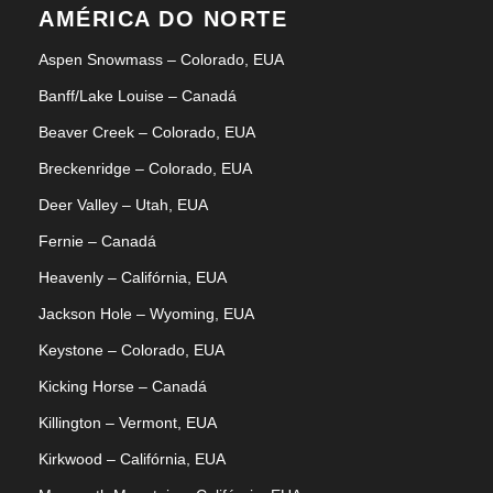
AMÉRICA DO NORTE
Aspen Snowmass – Colorado, EUA
Banff/Lake Louise – Canadá
Beaver Creek – Colorado, EUA
Breckenridge – Colorado, EUA
Deer Valley – Utah, EUA
Fernie – Canadá
Heavenly – Califórnia, EUA
Jackson Hole – Wyoming, EUA
Keystone – Colorado, EUA
Kicking Horse – Canadá
Killington – Vermont, EUA
Kirkwood – Califórnia, EUA