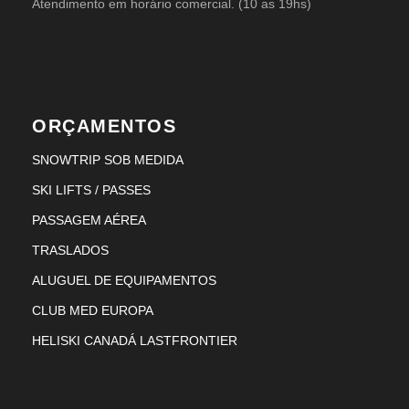
Atendimento em horário comercial. (10 as 19hs)
ORÇAMENTOS
SNOWTRIP SOB MEDIDA
SKI LIFTS / PASSES
PASSAGEM AÉREA
TRASLADOS
ALUGUEL DE EQUIPAMENTOS
CLUB MED EUROPA
HELISKI CANADÁ LASTFRONTIER