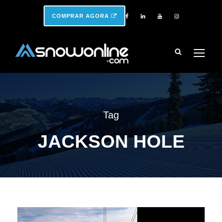
COMPRAR AGORA
Tag
JACKSON HOLE