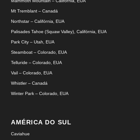
Mammoth Mountain – Califórnia, EUA
Mt Tremblant – Canadá
Northstar – Califórnia, EUA
Palisades Tahoe (Squaw Valley), Califórnia, EUA
Park City – Utah, EUA
Steamboat – Colorado, EUA
Telluride – Colorado, EUA
Vail – Colorado, EUA
Whistler – Canadá
Winter Park – Colorado, EUA
AMÉRICA DO SUL
Caviahue