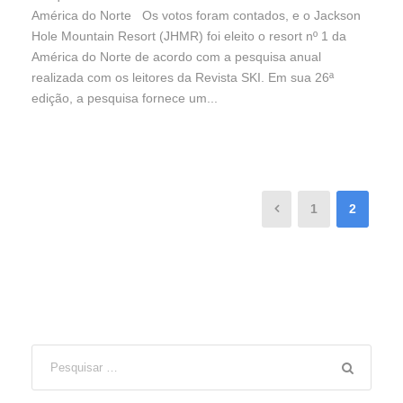
América do Norte Os votos foram contados, e o Jackson
Hole Mountain Resort (JHMR) foi eleito o resort nº 1 da
América do Norte de acordo com a pesquisa anual
realizada com os leitores da Revista SKI. Em sua 26ª
edição, a pesquisa fornece um...
1
2