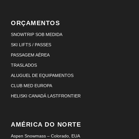
ORÇAMENTOS
SNOWTRIP SOB MEDIDA
SKI LIFTS / PASSES
PASSAGEM AÉREA
TRASLADOS
ALUGUEL DE EQUIPAMENTOS
CLUB MED EUROPA
HELISKI CANADÁ LASTFRONTIER
AMÉRICA DO NORTE
Aspen Snowmass – Colorado, EUA