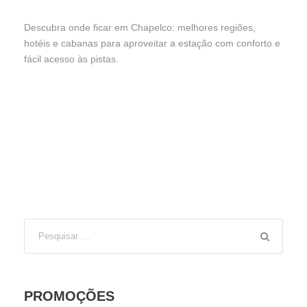
Descubra onde ficar em Chapelco: melhores regiões,
hotéis e cabanas para aproveitar a estação com conforto e
fácil acesso às pistas.
PROMOÇÕES