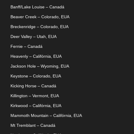
Banff/Lake Louise – Canadá
Beaver Creek – Colorado, EUA
Breckenridge – Colorado, EUA
Deer Valley – Utah, EUA
Fernie – Canadá
Heavenly – Califórnia, EUA
Jackson Hole – Wyoming, EUA
Keystone – Colorado, EUA
Kicking Horse – Canadá
Killington – Vermont, EUA
Kirkwood – Califórnia, EUA
Mammoth Mountain – Califórnia, EUA
Mt Tremblant – Canadá