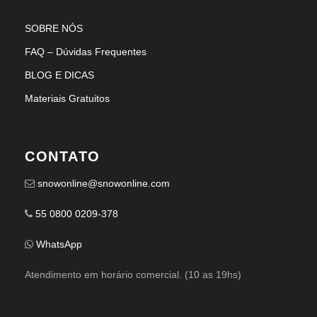
SOBRE NÓS
FAQ – Dúvidas Frequentes
BLOG E DICAS
Materiais Gratuitos
CONTATO
snowonline@snowonline.com
55 0800 0209-378
WhatsApp
Atendimento em horário comercial. (10 as 19hs)