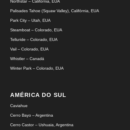
Northstar – Califórnia, EUA
Palisades Tahoe (Squaw Valley), Califórnia, EUA
Park City – Utah, EUA
Steamboat – Colorado, EUA
Telluride – Colorado, EUA
Vail – Colorado, EUA
Whistler – Canadá
Winter Park – Colorado, EUA
AMÉRICA DO SUL
Caviahue
Cerro Bayo – Argentina
Cerro Castor – Ushuaia, Argentina