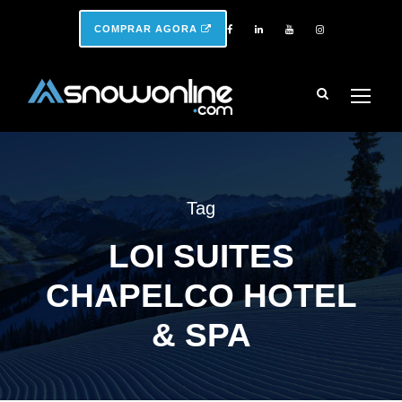
COMPRAR AGORA
Tag
LOI SUITES
CHAPELCO HOTEL
& SPA