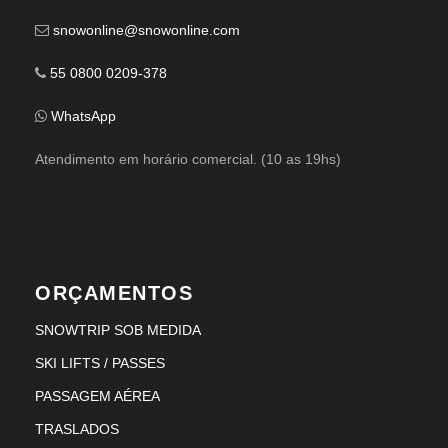
snowonline@snowonline.com
55 0800 0209-378
WhatsApp
Atendimento em horário comercial. (10 as 19hs)
ORÇAMENTOS
SNOWTRIP SOB MEDIDA
SKI LIFTS / PASSES
PASSAGEM AÉREA
TRASLADOS