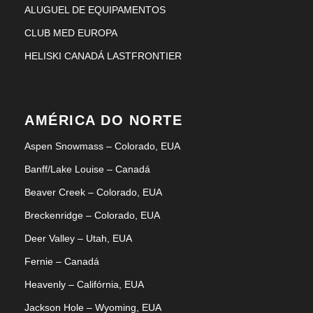
ALUGUEL DE EQUIPAMENTOS
CLUB MED EUROPA
HELISKI CANADÁ LASTFRONTIER
AMÉRICA DO NORTE
Aspen Snowmass – Colorado, EUA
Banff/Lake Louise – Canadá
Beaver Creek – Colorado, EUA
Breckenridge – Colorado, EUA
Deer Valley – Utah, EUA
Fernie – Canadá
Heavenly – Califórnia, EUA
Jackson Hole – Wyoming, EUA