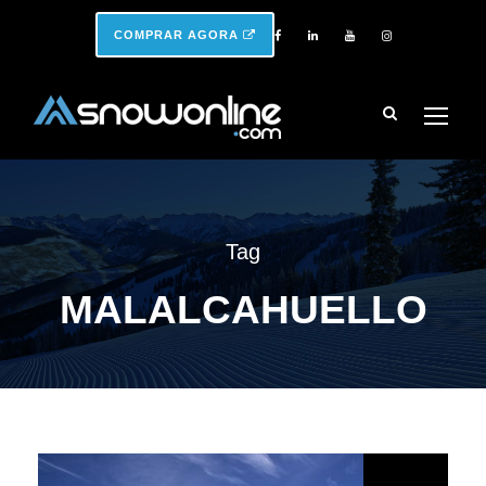
COMPRAR AGORA
Tag
MALALCAHUELLO