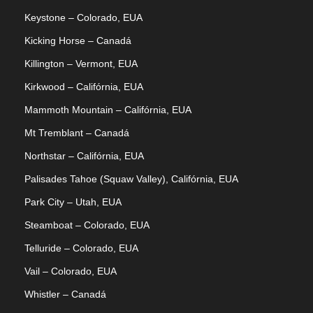
Keystone – Colorado, EUA
Kicking Horse – Canadá
Killington – Vermont, EUA
Kirkwood – Califórnia, EUA
Mammoth Mountain – Califórnia, EUA
Mt Tremblant – Canadá
Northstar – Califórnia, EUA
Palisades Tahoe (Squaw Valley), Califórnia, EUA
Park City – Utah, EUA
Steamboat – Colorado, EUA
Telluride – Colorado, EUA
Vail – Colorado, EUA
Whistler – Canadá