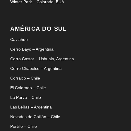
Winter Park – Colorado, EUA
AMÉRICA DO SUL
Caviahue
Cerro Bayo – Argentina
Cerro Castor – Ushuaia, Argentina
Cerro Chapelco – Argentina
Corralco – Chile
El Colorado – Chile
La Parva – Chile
Las Leñas – Argentina
Nevados de Chillán – Chile
Portillo – Chile