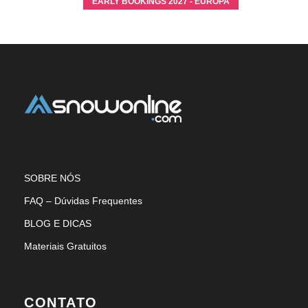
EARLY BOOKINGS 2027 - EUROPA
SOBRE NÓS
FAQ – Dúvidas Frequentes
BLOG E DICAS
Materiais Gratuitos
CONTATO