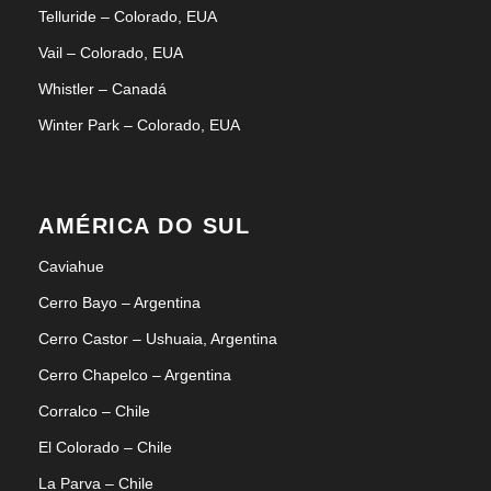
Telluride – Colorado, EUA
Vail – Colorado, EUA
Whistler – Canadá
Winter Park – Colorado, EUA
AMÉRICA DO SUL
Caviahue
Cerro Bayo – Argentina
Cerro Castor – Ushuaia, Argentina
Cerro Chapelco – Argentina
Corralco – Chile
El Colorado – Chile
La Parva – Chile