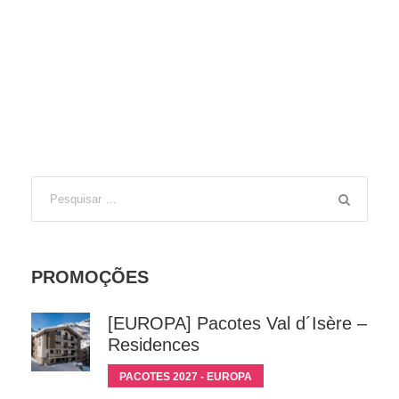
PROMOÇÕES
[EUROPA] Pacotes Val d´Isère –
Residences
PACOTES 2027 - EUROPA