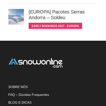
[EUROPA] Pacotes Serras
Andorra – Soldeu
EARLY BOOKINGS 2027 - EUROPA
SOBRE NÓS
FAQ – Dúvidas Frequentes
BLOG E DICAS