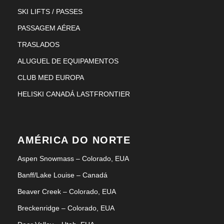
SKI LIFTS / PASSES
PASSAGEM AÉREA
TRASLADOS
ALUGUEL DE EQUIPAMENTOS
CLUB MED EUROPA
HELISKI CANADÁ LASTFRONTIER
AMÉRICA DO NORTE
Aspen Snowmass – Colorado, EUA
Banff/Lake Louise – Canadá
Beaver Creek – Colorado, EUA
Breckenridge – Colorado, EUA