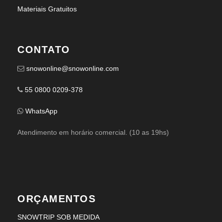
Materiais Gratuitos
CONTATO
snowonline@snowonline.com
55 0800 0209-378
WhatsApp
Atendimento em horário comercial. (10 as 19hs)
ORÇAMENTOS
SNOWTRIP SOB MEDIDA