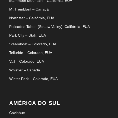
Mammoth Mountain – Califórnia, EUA
Mt Tremblant – Canadá
Northstar – Califórnia, EUA
Palisades Tahoe (Squaw Valley), Califórnia, EUA
Park City – Utah, EUA
Steamboat – Colorado, EUA
Telluride – Colorado, EUA
Vail – Colorado, EUA
Whistler – Canadá
Winter Park – Colorado, EUA
AMÉRICA DO SUL
Caviahue