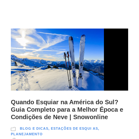
Quando Esquiar na América do Sul?
Guia Completo para a Melhor Época e
Condições de Neve | Snowonline
BLOG E DICAS
,
ESTAÇÕES DE ESQUI AS
,
PLANEJAMENTO