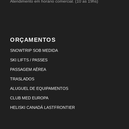
Atendimento em horário comercial. (10 as 19hs)
ORÇAMENTOS
SNOWTRIP SOB MEDIDA
SKI LIFTS / PASSES
PASSAGEM AÉREA
TRASLADOS
ALUGUEL DE EQUIPAMENTOS
CLUB MED EUROPA
HELISKI CANADÁ LASTFRONTIER