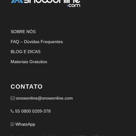
SOBRE NÓS
FAQ – Dúvidas Frequentes
BLOG E DICAS
Materiais Gratuitos
CONTATO
snowonline@snowonline.com
55 0800 0209-378
WhatsApp