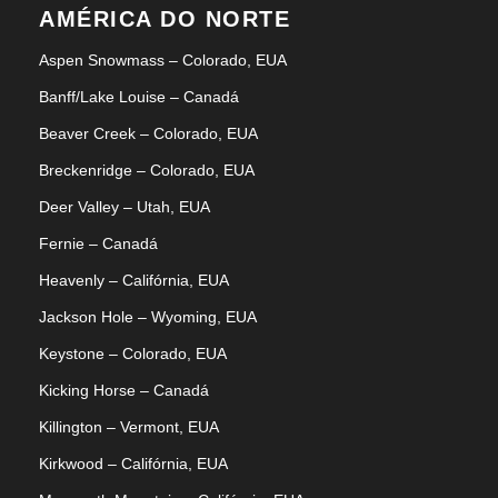
AMÉRICA DO NORTE
Aspen Snowmass – Colorado, EUA
Banff/Lake Louise – Canadá
Beaver Creek – Colorado, EUA
Breckenridge – Colorado, EUA
Deer Valley – Utah, EUA
Fernie – Canadá
Heavenly – Califórnia, EUA
Jackson Hole – Wyoming, EUA
Keystone – Colorado, EUA
Kicking Horse – Canadá
Killington – Vermont, EUA
Kirkwood – Califórnia, EUA