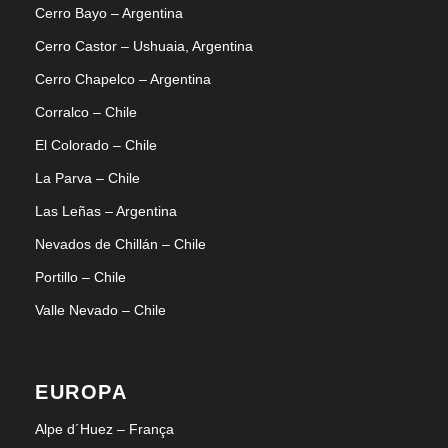
Cerro Bayo – Argentina
Cerro Castor – Ushuaia, Argentina
Cerro Chapelco – Argentina
Corralco – Chile
El Colorado – Chile
La Parva – Chile
Las Leñas – Argentina
Nevados de Chillán – Chile
Portillo – Chile
Valle Nevado – Chile
EUROPA
Alpe d´Huez – França