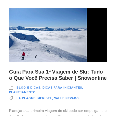
Guia Para Sua 1ª Viagem de Ski: Tudo
o Que Você Precisa Saber | Snowonline
BLOG E DICAS
,
DICAS PARA INICIANTES
,
PLANEJAMENTO
LA PLAGNE
,
MERIBEL
,
VALLE NEVADO
Planejar sua primeira viagem de ski pode ser empolgante e