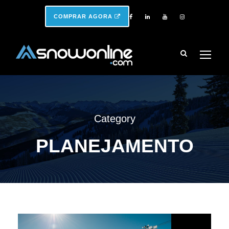
COMPRAR AGORA
Category
PLANEJAMENTO