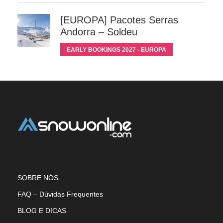
[EUROPA] Pacotes Serras
Andorra – Soldeu
EARLY BOOKINGS 2027 - EUROPA
SOBRE NÓS
FAQ – Dúvidas Frequentes
BLOG E DICAS