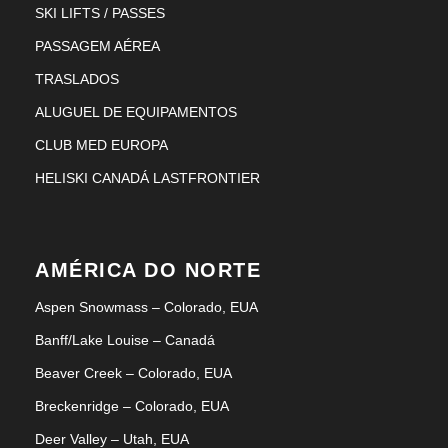
SKI LIFTS / PASSES
PASSAGEM AÉREA
TRASLADOS
ALUGUEL DE EQUIPAMENTOS
CLUB MED EUROPA
HELISKI CANADÁ LASTFRONTIER
AMÉRICA DO NORTE
Aspen Snowmass – Colorado, EUA
Banff/Lake Louise – Canadá
Beaver Creek – Colorado, EUA
Breckenridge – Colorado, EUA
Deer Valley – Utah, EUA