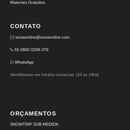
Materiais Gratuitos
CONTATO
snowonline@snowonline.com
55 0800 0209-378
WhatsApp
Atendimento em horário comercial. (10 as 19hs)
ORÇAMENTOS
SNOWTRIP SOB MEDIDA