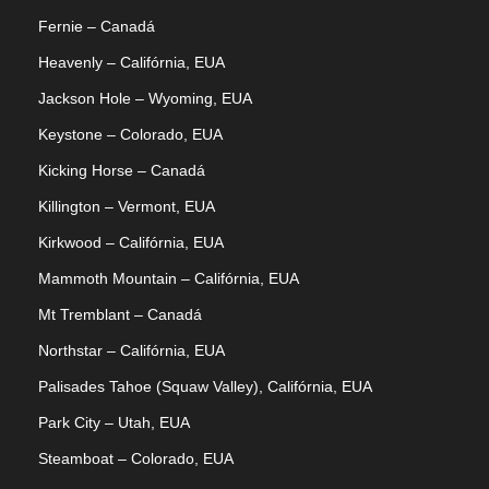
Fernie – Canadá
Heavenly – Califórnia, EUA
Jackson Hole – Wyoming, EUA
Keystone – Colorado, EUA
Kicking Horse – Canadá
Killington – Vermont, EUA
Kirkwood – Califórnia, EUA
Mammoth Mountain – Califórnia, EUA
Mt Tremblant – Canadá
Northstar – Califórnia, EUA
Palisades Tahoe (Squaw Valley), Califórnia, EUA
Park City – Utah, EUA
Steamboat – Colorado, EUA