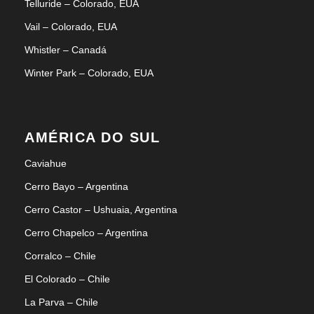
Telluride – Colorado, EUA
Vail – Colorado, EUA
Whistler – Canadá
Winter Park – Colorado, EUA
AMÉRICA DO SUL
Caviahue
Cerro Bayo – Argentina
Cerro Castor – Ushuaia, Argentina
Cerro Chapelco – Argentina
Corralco – Chile
El Colorado – Chile
La Parva – Chile