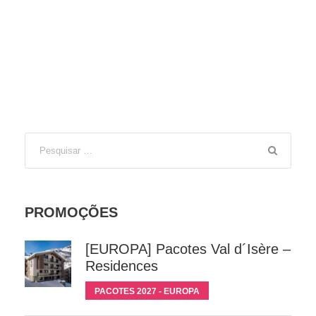
PROMOÇÕES
[EUROPA] Pacotes Val d´Isère –
Residences
PACOTES 2027 - EUROPA