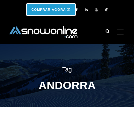
COMPRAR AGORA
Tag
ANDORRA