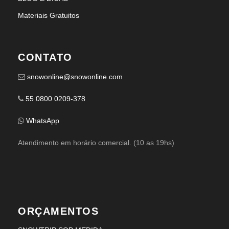
Materiais Gratuitos
CONTATO
snowonline@snowonline.com
55 0800 0209-378
WhatsApp
Atendimento em horário comercial. (10 as 19hs)
ORÇAMENTOS