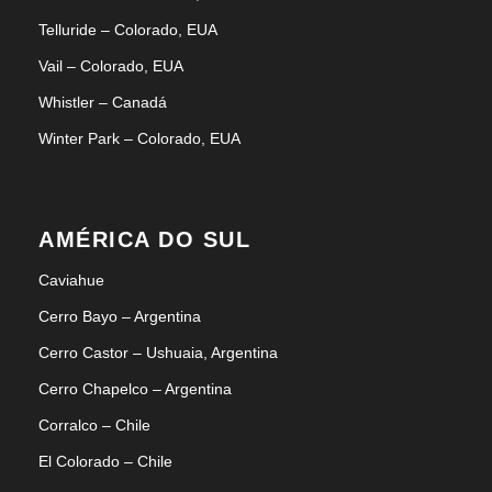
Telluride – Colorado, EUA
Vail – Colorado, EUA
Whistler – Canadá
Winter Park – Colorado, EUA
AMÉRICA DO SUL
Caviahue
Cerro Bayo – Argentina
Cerro Castor – Ushuaia, Argentina
Cerro Chapelco – Argentina
Corralco – Chile
El Colorado – Chile