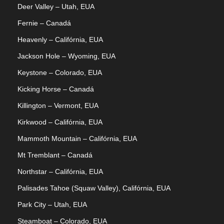
Deer Valley – Utah, EUA
Fernie – Canadá
Heavenly – Califórnia, EUA
Jackson Hole – Wyoming, EUA
Keystone – Colorado, EUA
Kicking Horse – Canadá
Killington – Vermont, EUA
Kirkwood – Califórnia, EUA
Mammoth Mountain – Califórnia, EUA
Mt Tremblant – Canadá
Northstar – Califórnia, EUA
Palisades Tahoe (Squaw Valley), Califórnia, EUA
Park City – Utah, EUA
Steamboat – Colorado, EUA