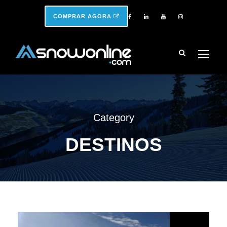
COMPRAR AGORA
Category
DESTINOS